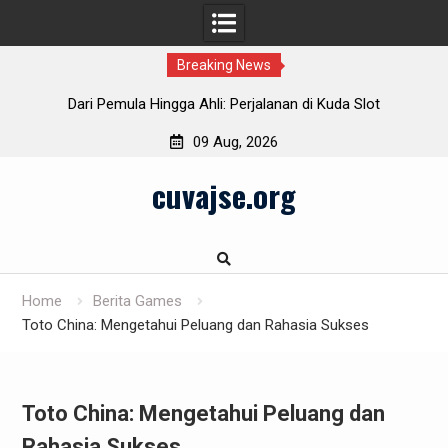
Breaking News
Dari Pemula Hingga Ahli: Perjalanan di Kuda Slot
09 Aug, 2026
Skip
cuvajse.org
to
content
Home
Berita Games
Toto China: Mengetahui Peluang dan Rahasia Sukses
Toto China: Mengetahui Peluang dan
Rahasia Sukses