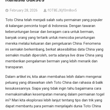
February 28, 2026
fOT8EJXjf0m8ov5
Toto China telah menjadi salah satu permainan yang populer
di kalangan pencinta togel di Indonesia. Dengan tawaran
keberuntungan besar dan beragam cara untuk bermain,
banyak orang yang tertarik untuk mencoba peruntungan
mereka melalui keluaran dan pengeluaran China. Fenomena
ini semakin berkembang, berkat aksesibilitas data China yang
semakin mudah diperoleh, serta adanya live draw China yang
memberikan pengalaman bermain yang lebih menarik dan
transparan.
Dalam artikel ini, kita akan membahas lebih dalam mengenai
peluang yang ditawarkan oleh Toto China dan rahasia di balik
kesuksesannya. Siapa yang tidak ingin tahu bagaimana cara
memaksimalkan kesempatan menang dalam permainan togel
ini? Mari kita eksplorasi lebih lanjut tentang tips dan trik yang
dapat membantu para pemain menjelajahi dunia Toto China