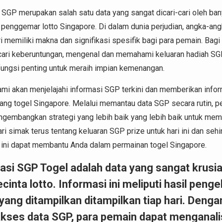
 SGP merupakan salah satu data yang sangat dicari-cari oleh ba
penggemar lotto Singapore. Di dalam dunia perjudian, angka-ang
ri memiliki makna dan signifikasi spesifik bagi para pemain. Bag
ari keberuntungan, mengenal dan memahami keluaran hadiah SG
fungsi penting untuk meraih impian kemenangan.
 kami akan menjelajahi informasi SGP terkini dan memberikan info
tang togel Singapore. Melalui memantau data SGP secara rutin, 
gembangkan strategi yang lebih baik yang lebih baik untuk memi
ri simak terus tentang keluaran SGP prize untuk hari ini dan seh
 ini dapat membantu Anda dalam permainan togel Singapore.
asi SGP Togel adalah data yang sangat krusia
cinta lotto. Informasi ini meliputi hasil peng
yang ditampilkan ditampilkan tiap hari. Denga
ses data SGP, para pemain dapat menganali