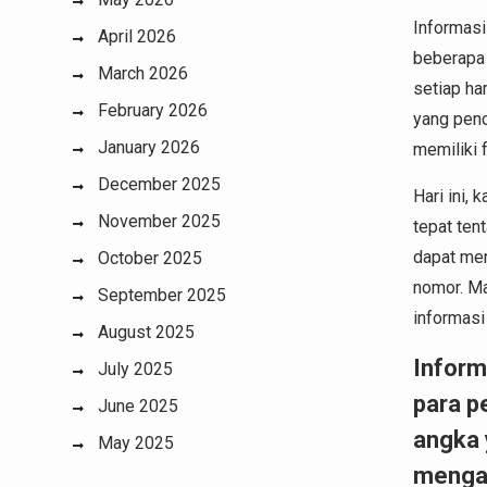
Informasi
April 2026
beberapa 
March 2026
setiap ha
February 2026
yang penc
January 2026
memiliki 
December 2025
Hari ini,
November 2025
tepat ten
dapat men
October 2025
nomor. Ma
September 2025
informasi
August 2025
Inform
July 2025
para pe
June 2025
angka 
May 2025
mengak