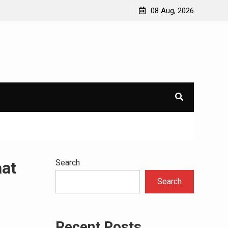
ga
Permainan Iontogel: Permainan yang Mengubah Hidup
08 Aug, 2026
Kamu
Search
aat
Search
Recent Posts