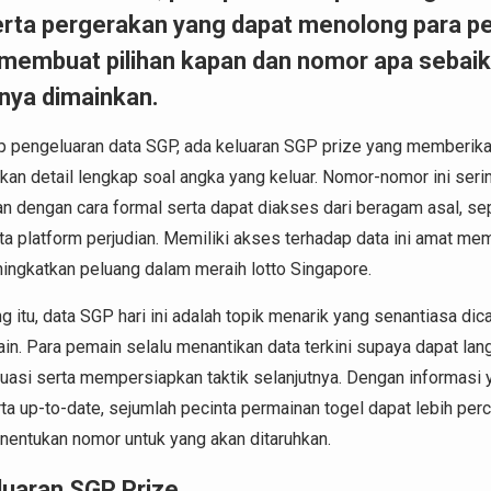
erta pergerakan yang dapat menolong para p
membuat pilihan kapan dan nomor apa sebai
nya dimainkan.
p pengeluaran data SGP, ada keluaran SGP prize yang memberik
an detail lengkap soal angka yang keluar. Nomor-nomor ini serin
 dengan cara formal serta dapat diakses dari beragam asal, sep
ta platform perjudian. Memiliki akses terhadap data ini amat me
ingkatkan peluang dalam meraih lotto Singapore.
 itu, data SGP hari ini adalah topik menarik yang senantiasa dica
in. Para pemain selalu menantikan data terkini supaya dapat la
asi serta mempersiapkan taktik selanjutnya. Dengan informasi 
rta up-to-date, sejumlah pecinta permainan togel dapat lebih perc
entukan nomor untuk yang akan ditaruhkan.
uaran SGP Prize