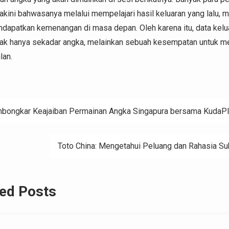
kini bahwasanya melalui mempelajari hasil keluaran yang lalu, 
dapatkan kemenangan di masa depan. Oleh karena itu, data kel
tidak hanya sekadar angka, melainkan sebuah kesempatan untuk m
lan.
ongkar Keajaiban Permainan Angka Singapura bersama KudaPl
ation
Toto China: Mengetahui Peluang dan Rahasia S
ed Posts