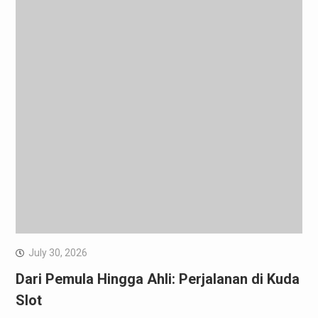
July 30, 2026
Dari Pemula Hingga Ahli: Perjalanan di Kuda
Slot