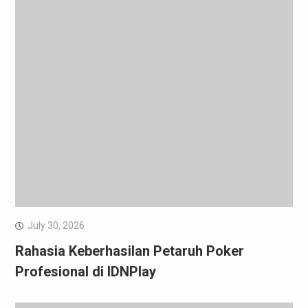
July 30, 2026
Rahasia Keberhasilan Petaruh Poker
Profesional di IDNPlay