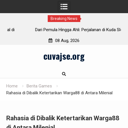
Breaking News
Dari Pemula Hingga Ahli: Perjalanan di Kuda Slot
08 Aug, 2026
Skip
cuvajse.org
to
content
Home
Berita Games
Rahasia di Dibalik Ketertarikan Warga88 di Antara Milenial
Rahasia di Dibalik Ketertarikan Warga88
di Antara Milenial