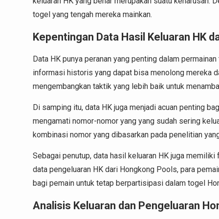
keluaran HK yang benar merupakan suatu keharusan. 
togel yang tengah mereka mainkan.
Kepentingan Data Hasil Keluaran HK 
Data HK punya peranan yang penting dalam permainan 
informasi historis yang dapat bisa menolong mereka 
mengembangkan taktik yang lebih baik untuk menamb
Di samping itu, data HK juga menjadi acuan penting b
mengamati nomor-nomor yang yang sudah sering keluar 
kombinasi nomor yang dibasarkan pada penelitian yang l
Sebagai penutup, data hasil keluaran HK juga memiliki
data pengeluaran HK dari Hongkong Pools, para pemain
bagi pemain untuk tetap berpartisipasi dalam togel Ho
Analisis Keluaran dan Pengeluaran H