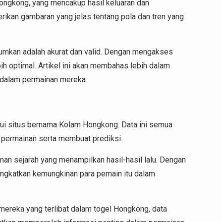
Hongkong, yang mencakup hasil keluaran dan
ikan gambaran yang jelas tentang pola dan tren yang
umkan adalah akurat dan valid. Dengan mengakses
ih optimal. Artikel ini akan membahas lebih dalam
 dalam permainan mereka.
alui situs bernama Kolam Hongkong. Data ini semua
a permainan serta membuat prediksi.
man sejarah yang menampilkan hasil-hasil lalu. Dengan
ingkatkan kemungkinan para pemain itu dalam
 mereka yang terlibat dalam togel Hongkong, data