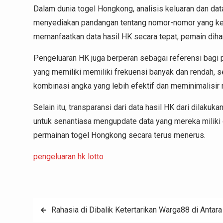
Dalam dunia togel Hongkong, analisis keluaran dan dat
menyediakan pandangan tentang nomor-nomor yang ker
memanfaatkan data hasil HK secara tepat, pemain dih
Pengeluaran HK juga berperan sebagai referensi bagi
yang memiliki memiliki frekuensi banyak dan rendah, 
kombinasi angka yang lebih efektif dan meminimalisir r
Selain itu, transparansi dari data hasil HK dari dilak
untuk senantiasa mengupdate data yang mereka miliki 
permainan togel Hongkong secara terus menerus.
pengeluaran hk lotto
Post
Rahasia di Dibalik Ketertarikan Warga88 di Antara