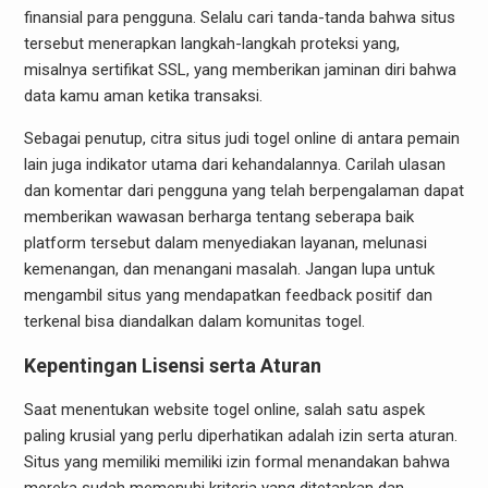
finansial para pengguna. Selalu cari tanda-tanda bahwa situs
tersebut menerapkan langkah-langkah proteksi yang,
misalnya sertifikat SSL, yang memberikan jaminan diri bahwa
data kamu aman ketika transaksi.
Sebagai penutup, citra situs judi togel online di antara pemain
lain juga indikator utama dari kehandalannya. Carilah ulasan
dan komentar dari pengguna yang telah berpengalaman dapat
memberikan wawasan berharga tentang seberapa baik
platform tersebut dalam menyediakan layanan, melunasi
kemenangan, dan menangani masalah. Jangan lupa untuk
mengambil situs yang mendapatkan feedback positif dan
terkenal bisa diandalkan dalam komunitas togel.
Kepentingan Lisensi serta Aturan
Saat menentukan website togel online, salah satu aspek
paling krusial yang perlu diperhatikan adalah izin serta aturan.
Situs yang memiliki memiliki izin formal menandakan bahwa