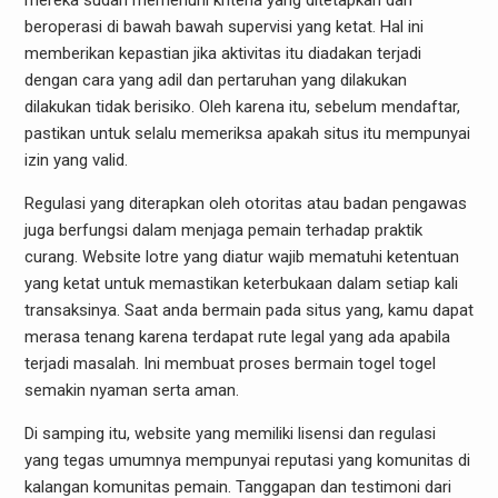
mereka sudah memenuhi kriteria yang ditetapkan dan
beroperasi di bawah bawah supervisi yang ketat. Hal ini
memberikan kepastian jika aktivitas itu diadakan terjadi
dengan cara yang adil dan pertaruhan yang dilakukan
dilakukan tidak berisiko. Oleh karena itu, sebelum mendaftar,
pastikan untuk selalu memeriksa apakah situs itu mempunyai
izin yang valid.
Regulasi yang diterapkan oleh otoritas atau badan pengawas
juga berfungsi dalam menjaga pemain terhadap praktik
curang. Website lotre yang diatur wajib mematuhi ketentuan
yang ketat untuk memastikan keterbukaan dalam setiap kali
transaksinya. Saat anda bermain pada situs yang, kamu dapat
merasa tenang karena terdapat rute legal yang ada apabila
terjadi masalah. Ini membuat proses bermain togel togel
semakin nyaman serta aman.
Di samping itu, website yang memiliki lisensi dan regulasi
yang tegas umumnya mempunyai reputasi yang komunitas di
kalangan komunitas pemain. Tanggapan dan testimoni dari