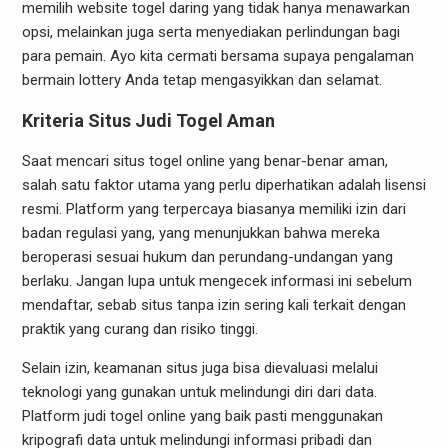
memilih website togel daring yang tidak hanya menawarkan
opsi, melainkan juga serta menyediakan perlindungan bagi
para pemain. Ayo kita cermati bersama supaya pengalaman
bermain lottery Anda tetap mengasyikkan dan selamat.
Kriteria Situs Judi Togel Aman
Saat mencari situs togel online yang benar-benar aman,
salah satu faktor utama yang perlu diperhatikan adalah lisensi
resmi. Platform yang terpercaya biasanya memiliki izin dari
badan regulasi yang, yang menunjukkan bahwa mereka
beroperasi sesuai hukum dan perundang-undangan yang
berlaku. Jangan lupa untuk mengecek informasi ini sebelum
mendaftar, sebab situs tanpa izin sering kali terkait dengan
praktik yang curang dan risiko tinggi.
Selain izin, keamanan situs juga bisa dievaluasi melalui
teknologi yang gunakan untuk melindungi diri dari data.
Platform judi togel online yang baik pasti menggunakan
kripografi data untuk melindungi informasi pribadi dan