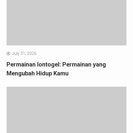
July 31, 2026
Permainan Iontogel: Permainan yang
Mengubah Hidup Kamu