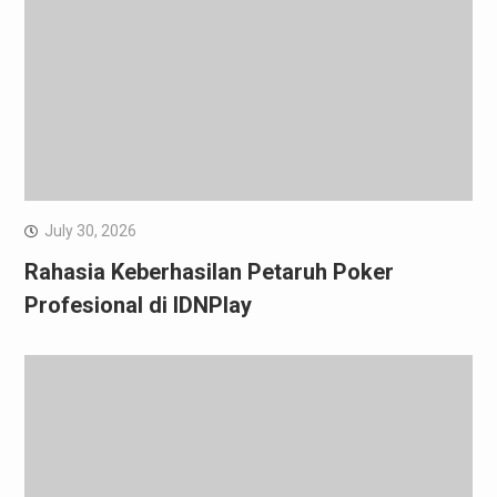
July 30, 2026
Rahasia Keberhasilan Petaruh Poker
Profesional di IDNPlay