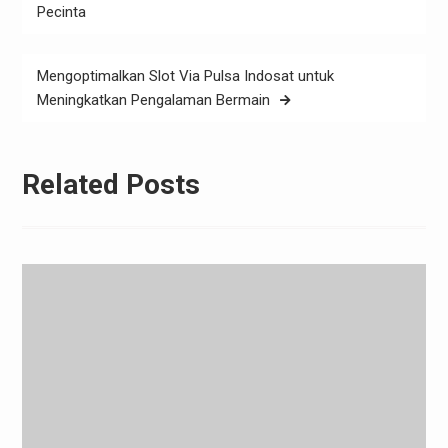
navigation
Pecinta
Mengoptimalkan Slot Via Pulsa Indosat untuk
Meningkatkan Pengalaman Bermain
Related Posts