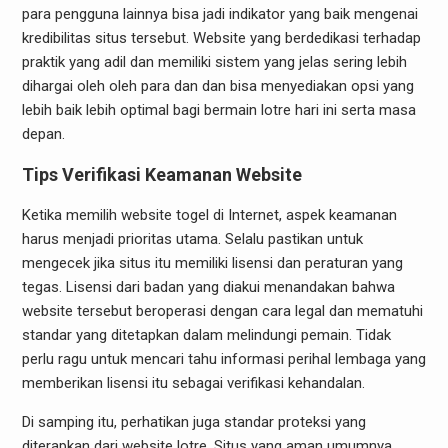
para pengguna lainnya bisa jadi indikator yang baik mengenai
kredibilitas situs tersebut. Website yang berdedikasi terhadap
praktik yang adil dan memiliki sistem yang jelas sering lebih
dihargai oleh oleh para dan dan bisa menyediakan opsi yang
lebih baik lebih optimal bagi bermain lotre hari ini serta masa
depan.
Tips Verifikasi Keamanan Website
Ketika memilih website togel di Internet, aspek keamanan
harus menjadi prioritas utama. Selalu pastikan untuk
mengecek jika situs itu memiliki lisensi dan peraturan yang
tegas. Lisensi dari badan yang diakui menandakan bahwa
website tersebut beroperasi dengan cara legal dan mematuhi
standar yang ditetapkan dalam melindungi pemain. Tidak
perlu ragu untuk mencari tahu informasi perihal lembaga yang
memberikan lisensi itu sebagai verifikasi kehandalan.
Di samping itu, perhatikan juga standar proteksi yang
diterapkan dari website lotre. Situs yang aman umumnya