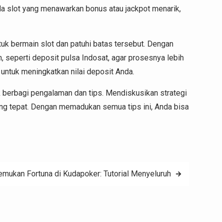
da slot yang menawarkan bonus atau jackpot menarik,
uk bermain slot dan patuhi batas tersebut. Dengan
 seperti deposit pulsa Indosat, agar prosesnya lebih
 untuk meningkatkan nilai deposit Anda.
k berbagi pengalaman dan tips. Mendiskusikan strategi
g tepat. Dengan memadukan semua tips ini, Anda bisa
mukan Fortuna di Kudapoker: Tutorial Menyeluruh