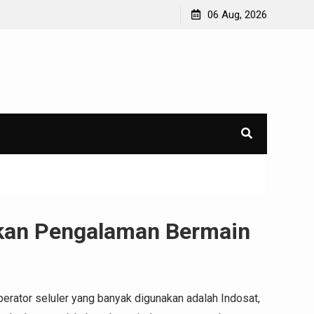
harga
Permainan Iontogel: Permainan yang Mengubah Hidup
06 Aug, 2026
Kamu
tkan Pengalaman Bermain
rator seluler yang banyak digunakan adalah Indosat,