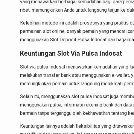
yang menawarkan berbagai kemudahan bagi para pemai
ribet, memungkinkan Anda untuk langsung terjun ke da
Kelebihan metode ini adalah prosesnya yang praktis da
permainan slot online, banyak pemain yang mencari ca
menggunakan Slot Deposit Pulsa Indosat dan bagaima
Keuntungan Slot Via Pulsa Indosat
Slot via pulsa Indosat menawarkan kemudahan yang lu
melakukan transfer bank atau menggunakan e-wallet, ya
memungkinkan pemain untuk langsung menikmati perm
Selain itu, menggunakan slot pulsa Indosat juga memb
menggunakan pulsa, informasi rekening bank dan data p
bermain tanpa terganggu oleh kekhawatiran tentang ke
Keuntungan lainnya adalah fleksibilitas yang ditawark