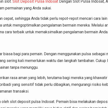
n slot.
Slot Deposit Pulsa Indosat
Dengan Slot Pulsa Indosat, 
lam permainan yang Anda sukai.
n cepat, sehingga Anda tidak perlu repot-repot mencari cara lain
ra untuk mengoptimalkan pengalaman bermain mereka. Melalui art
na cara terbaik untuk memaksimalkan pengalaman bermain Anda
ar biasa bagi para pemain. Dengan menggunakan pulsa sebagai m
ng sering kali memerlukan waktu dan langkah tambahan. Cukup lew
ainan tanpa menunggu.
erikan rasa aman yang lebih, terutama bagi mereka yang khawati
ribadi yang sensitif tidak perlu dibagikan, mengurangi risiko 
amanan transaksi.
an oleh slot deposit pulsa Indosat. Pemain bisa melakukan depos