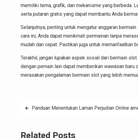
memiliki tema, grafik, dan mekanisme yang berbeda. L
serta putaran gratis yang dapat membantu Anda bermai
Selanjutnya, penting untuk mengatur anggaran bermain
cara ini, Anda dapat menikmati permainan tanpa merasa
mudah dan cepat. Pastikan juga untuk memanfaatkan bonu
Terakhir, jangan lupakan aspek sosial dari bermain sl
dengan pemain lain dapat memberikan wawasan baru d
merasakan pengalaman bermain slot yang lebih memu
Post
Panduan Menentukan Laman Perjudian Online am
navigation
Related Posts