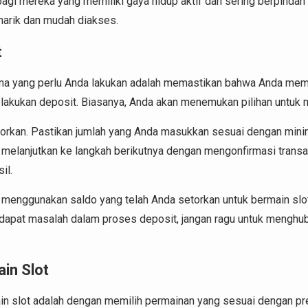
bagi mereka yang memiliki gaya hidup aktif dan sering berpinda
narik dan mudah diakses.
t
ama yang perlu Anda lakukan adalah memastikan bahwa Anda memil
lakukan deposit. Biasanya, Anda akan menemukan pilihan untuk mel
torkan. Pastikan jumlah yang Anda masukkan sesuai dengan minim
 melanjutkan ke langkah berikutnya dengan mengonfirmasi tran
il.
ng menggunakan saldo yang telah Anda setorkan untuk bermain sl
dapat masalah dalam proses deposit, jangan ragu untuk menghubu
in Slot
n slot adalah dengan memilih permainan yang sesuai dengan pref