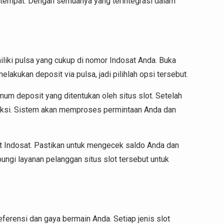
h tempat. Dengan semuanya yang terintegrasi dalam
iki pulsa yang cukup di nomor Indosat Anda. Buka
akukan deposit via pulsa, jadi pilihlah opsi tersebut.
um deposit yang ditentukan oleh situs slot. Setelah
saksi. Sistem akan memproses permintaan Anda dan
ot Indosat. Pastikan untuk mengecek saldo Anda dan
ngi layanan pelanggan situs slot tersebut untuk
erensi dan gaya bermain Anda. Setiap jenis slot