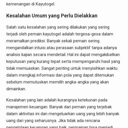
kemenangan di Kayutogel.
Kesalahan Umum yang Perlu Dielakkan
Salah satu kesalahan yang sering dilakukan yang sering
terjadi oleh pemain kayutogel adalah tergesa-gesa dalam
meramalkan prediksi. Banyak sekali pemain sering
mengandalkan intuisi atau perasaan subjektif tanpa adanya
analisis kajian secara mendetail. Hal ini dapat mengakibatkan
keputusan yang kurang tepat serta mempengaruhi hasil yang
tidak memuaskan. Sangat penting untuk menyisihkan waktu
dalam mengkaji informasi dan pola yang dapat ditemukan
sebelum memutuskan memilih angka-angka yang akan
dimainkan.
Kesalahan yang lain adalah kurangnya ketekunan pada
manajemen keuangan. Banyak dari pemain yang terjebak
dalam aktivitas ini dan mengeluarkan uang yang lebih banyak
uang dari yang seharusnya. Jika tidak ada rencana
pengelolaan keuangan yang baik, permainan bisa menjadi