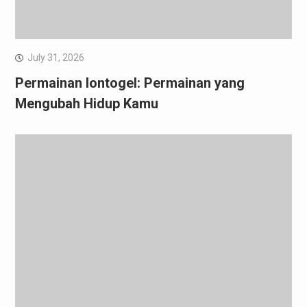
July 31, 2026
Permainan Iontogel: Permainan yang
Mengubah Hidup Kamu