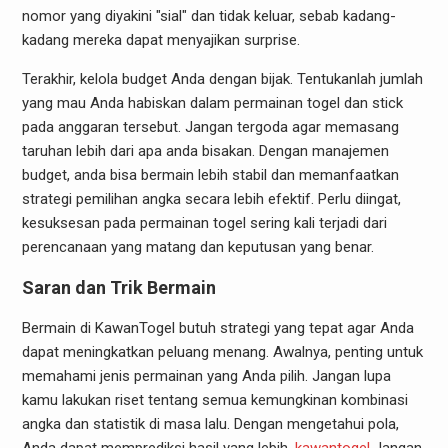
nomor yang diyakini "sial" dan tidak keluar, sebab kadang-
kadang mereka dapat menyajikan surprise.
Terakhir, kelola budget Anda dengan bijak. Tentukanlah jumlah
yang mau Anda habiskan dalam permainan togel dan stick
pada anggaran tersebut. Jangan tergoda agar memasang
taruhan lebih dari apa anda bisakan. Dengan manajemen
budget, anda bisa bermain lebih stabil dan memanfaatkan
strategi pemilihan angka secara lebih efektif. Perlu diingat,
kesuksesan pada permainan togel sering kali terjadi dari
perencanaan yang matang dan keputusan yang benar.
Saran dan Trik Bermain
Bermain di KawanTogel butuh strategi yang tepat agar Anda
dapat meningkatkan peluang menang. Awalnya, penting untuk
memahami jenis permainan yang Anda pilih. Jangan lupa
kamu lakukan riset tentang semua kemungkinan kombinasi
angka dan statistik di masa lalu. Dengan mengetahui pola,