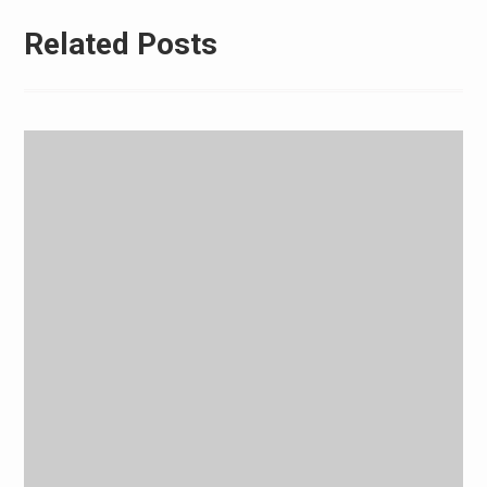
Related Posts