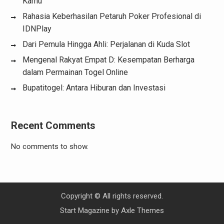
Kamu
Rahasia Keberhasilan Petaruh Poker Profesional di
IDNPlay
Dari Pemula Hingga Ahli: Perjalanan di Kuda Slot
Mengenal Rakyat Empat D: Kesempatan Berharga
dalam Permainan Togel Online
Bupatitogel: Antara Hiburan dan Investasi
Recent Comments
No comments to show.
Copyright © All rights reserved.
Start Magazine by
Axle Themes