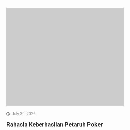
July 30, 2026
Rahasia Keberhasilan Petaruh Poker