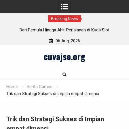
Breaking News
Dari Pemula Hingga Ahli: Perjalanan di Kuda Slot
06 Aug, 2026
Skip
cuvajse.org
to
content
Home
Berita Games
Trik dan Strategi Sukses di Impian empat dimensi
Trik dan Strategi Sukses di Impian
empat dimensi