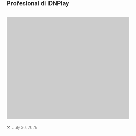
Profesional di IDNPlay
July 30, 2026