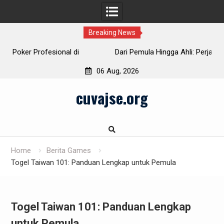
Breaking News
Dari Pemula Hingga Ahli: Perjalanan di Kuda Slot
06 Aug, 2026
Skip
cuvajse.org
to
content
Home
Berita Games
Togel Taiwan 101: Panduan Lengkap untuk Pemula
Togel Taiwan 101: Panduan Lengkap
untuk Pemula