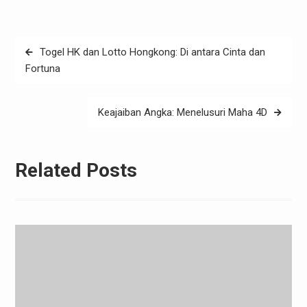
Post
Togel HK dan Lotto Hongkong: Di antara Cinta dan
navigation
Fortuna
Keajaiban Angka: Menelusuri Maha 4D
Related Posts