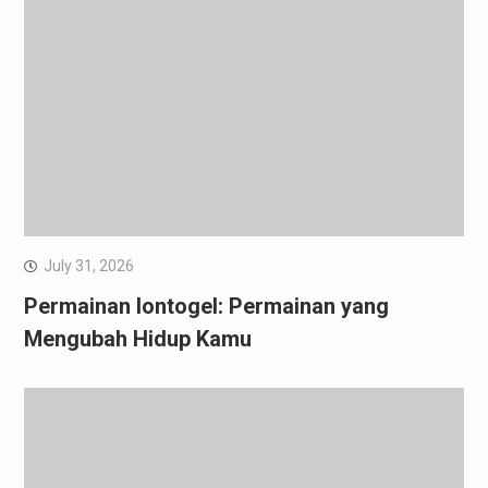
July 31, 2026
Permainan Iontogel: Permainan yang
Mengubah Hidup Kamu