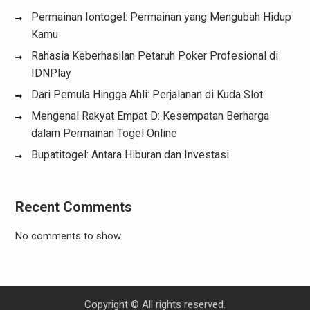
Permainan Iontogel: Permainan yang Mengubah Hidup
Kamu
Rahasia Keberhasilan Petaruh Poker Profesional di
IDNPlay
Dari Pemula Hingga Ahli: Perjalanan di Kuda Slot
Mengenal Rakyat Empat D: Kesempatan Berharga
dalam Permainan Togel Online
Bupatitogel: Antara Hiburan dan Investasi
Recent Comments
No comments to show.
Copyright © All rights reserved.