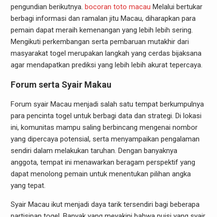
pengundian berikutnya.
bocoran toto macau
Melalui bertukar
berbagi informasi dan ramalan jitu Macau, diharapkan para
pemain dapat meraih kemenangan yang lebih lebih sering.
Mengikuti perkembangan serta pembaruan mutakhir dari
masyarakat togel merupakan langkah yang cerdas bijaksana
agar mendapatkan prediksi yang lebih lebih akurat tepercaya.
Forum serta Syair Makau
Forum syair Macau menjadi salah satu tempat berkumpulnya
para pencinta togel untuk berbagi data dan strategi. Di lokasi
ini, komunitas mampu saling berbincang mengenai nombor
yang dipercaya potensial, serta menyampaikan pengalaman
sendiri dalam melakukan taruhan. Dengan banyaknya
anggota, tempat ini menawarkan beragam perspektif yang
dapat menolong pemain untuk menentukan pilihan angka
yang tepat.
Syair Macau ikut menjadi daya tarik tersendiri bagi beberapa
partisipan togel. Banyak yang meyakini bahwa puisi yang syair