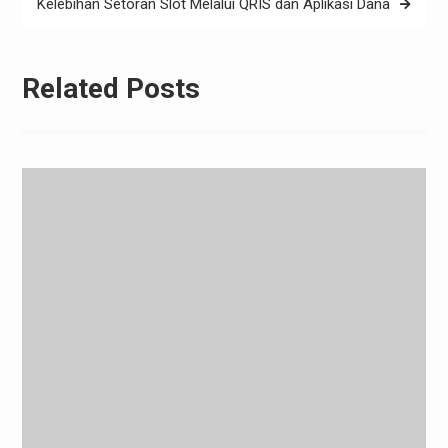
Kelebihan Setoran Slot Melalui QRIS dan Aplikasi Dana
Related Posts