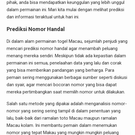
pihak, anda bisa mendapatkan keunggulan yang lebih unggul
dalam permainan ini. Mari kita mulai dengan melihat prediksi
dan informasi teraktual untuk hari ini.
Prediksi Nomor Handal
Di dalam alam permainan togel Macau, sejumlah penjudi yang
mencari prediksi nomor handal agar menambah peluang
menang mereka sendiri. Meskipun tidak ada kepastian dalam
permainan ini semua, penelaahan data yang lalu dan corak
yang bisa memberikan pandangan yang berharga. Para
pemain sering menggunakan berbagai sumber seperti diskusi
dan syair, agar mencari bocoran nomor yang bisa dapat
mereka pertimbangkan saat memilih nomor untuk dilakukan.
Salah satu metode yang dipakai adalah menganalisis nomor-
nomor yang sering sering tampil di dalam penentuan yang
lalu, baik-baik dari ramalan toto Macau maupun ramalan
Macau kolam. Ini membantu pemain dalam menemukan
nomor yang tepat Makau yang mungkin mungkin peluang