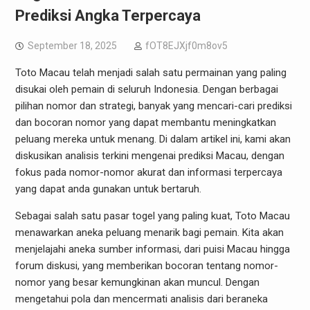
Prediksi Angka Terpercaya
September 18, 2025
fOT8EJXjf0m8ov5
Toto Macau telah menjadi salah satu permainan yang paling
disukai oleh pemain di seluruh Indonesia. Dengan berbagai
pilihan nomor dan strategi, banyak yang mencari-cari prediksi
dan bocoran nomor yang dapat membantu meningkatkan
peluang mereka untuk menang. Di dalam artikel ini, kami akan
diskusikan analisis terkini mengenai prediksi Macau, dengan
fokus pada nomor-nomor akurat dan informasi terpercaya
yang dapat anda gunakan untuk bertaruh.
Sebagai salah satu pasar togel yang paling kuat, Toto Macau
menawarkan aneka peluang menarik bagi pemain. Kita akan
menjelajahi aneka sumber informasi, dari puisi Macau hingga
forum diskusi, yang memberikan bocoran tentang nomor-
nomor yang besar kemungkinan akan muncul. Dengan
mengetahui pola dan mencermati analisis dari beraneka