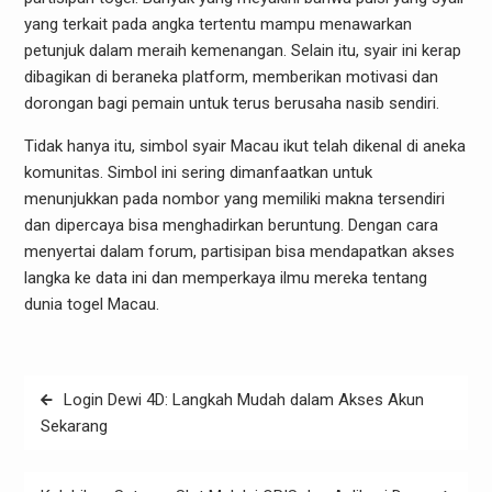
yang terkait pada angka tertentu mampu menawarkan
petunjuk dalam meraih kemenangan. Selain itu, syair ini kerap
dibagikan di beraneka platform, memberikan motivasi dan
dorongan bagi pemain untuk terus berusaha nasib sendiri.
Tidak hanya itu, simbol syair Macau ikut telah dikenal di aneka
komunitas. Simbol ini sering dimanfaatkan untuk
menunjukkan pada nombor yang memiliki makna tersendiri
dan dipercaya bisa menghadirkan beruntung. Dengan cara
menyertai dalam forum, partisipan bisa mendapatkan akses
langka ke data ini dan memperkaya ilmu mereka tentang
dunia togel Macau.
Post
Login Dewi 4D: Langkah Mudah dalam Akses Akun
navigation
Sekarang