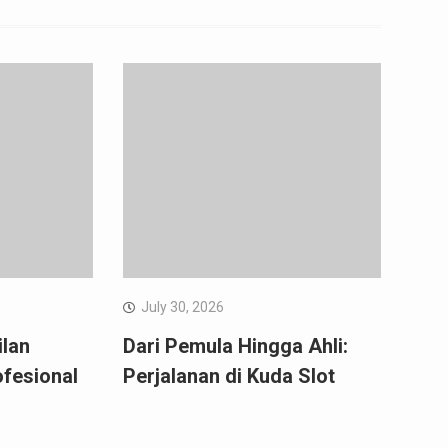
July 30, 2026
ilan
Dari Pemula Hingga Ahli:
ofesional
Perjalanan di Kuda Slot