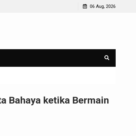
patan Berharga
Permainan Iontogel: Permainan yang Mengu
06 Aug, 2026
Kamu
ta Bahaya ketika Bermain