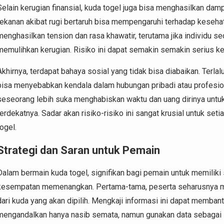
Selain kerugian finansial, kuda togel juga bisa menghasilkan da
tekanan akibat rugi bertaruh bisa mempengaruhi terhadap kesehata
menghasilkan tension dan rasa khawatir, terutama jika individu 
memulihkan kerugian. Risiko ini dapat semakin semakin serius keti
Akhirnya, terdapat bahaya sosial yang tidak bisa diabaikan. Terla
bisa menyebabkan kendala dalam hubungan pribadi atau profesional
seseorang lebih suka menghabiskan waktu dan uang dirinya untuk
terdekatnya. Sadar akan risiko-risiko ini sangat krusial untuk seti
togel.
Strategi dan Saran untuk Pemain
Dalam bermain kuda togel, signifikan bagi pemain untuk memiliki
kesempatan memenangkan. Pertama-tama, peserta seharusnya melak
dari kuda yang akan dipilih. Mengkaji informasi ini dapat memba
mengandalkan hanya nasib semata, namun gunakan data sebagai 