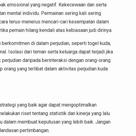
mpak emosional yang negatif. Kekecewaan dan serta
n mental individu. Permainan sering kali sering
secara terus-menerus mencari-cari kesempatan dalam
ka pemain hilang kendali atas kebiasaan judi dirinya.
lu berkomitmen di dalam perjudian, seperti togel kuda,
. Isolasi dari teman serta keluarga dapat terjadi jika
 perjudian daripada berinteraksi dengan orang-orang
ap orang yang terlibat dalam aktivitas perjudian kuda
 strategi yang baik agar dapat mengoptimalkan
ukan riset tentang statistik dan kinerja yang lalu
ntu dalam membuat keputusan yang lebih baik. Jangan
landasan pertimbangan.