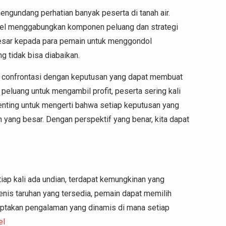
engundang perhatian banyak peserta di tanah air.
ogel menggabungkan komponen peluang dan strategi
esar kepada para pemain untuk menggondol
g tidak bisa diabaikan.
di confrontasi dengan keputusan yang dapat membuat
eluang untuk mengambil profit, peserta sering kali
penting untuk mengerti bahwa setiap keputusan yang
n yang besar. Dengan perspektif yang benar, kita dapat
ap kali ada undian, terdapat kemungkinan yang
nis taruhan yang tersedia, pemain dapat memilih
nciptakan pengalaman yang dinamis di mana setiap
el