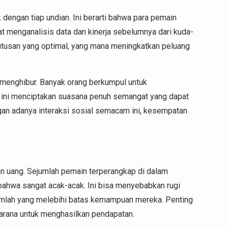
 dengan tiap undian. Ini berarti bahwa para pemain
t menganalisis data dan kinerja sebelumnya dari kuda-
utusan yang optimal, yang mana meningkatkan peluang
g menghibur. Banyak orang berkumpul untuk
si ini menciptakan suasana penuh semangat yang dapat
an adanya interaksi sosial semacam ini, kesempatan
an uang. Sejumlah pemain terperangkap di dalam
bahwa sangat acak-acak. Ini bisa menyebabkan rugi
jumlah yang melebihi batas kemampuan mereka. Penting
sarana untuk menghasilkan pendapatan.