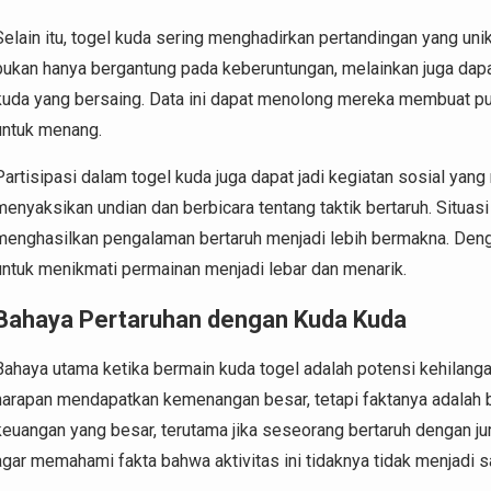
Selain itu, togel kuda sering menghadirkan pertandingan yang unik
bukan hanya bergantung pada keberuntungan, melainkan juga dapa
kuda yang bersaing. Data ini dapat menolong mereka membuat p
untuk menang.
Partisipasi dalam togel kuda juga dapat jadi kegiatan sosial yan
menyaksikan undian dan berbicara tentang taktik bertaruh. Situa
menghasilkan pengalaman bertaruh menjadi lebih bermakna. Deng
untuk menikmati permainan menjadi lebar dan menarik.
Bahaya Pertaruhan dengan Kuda Kuda
Bahaya utama ketika bermain kuda togel adalah potensi kehilang
harapan mendapatkan kemenangan besar, tetapi faktanya adalah 
keuangan yang besar, terutama jika seseorang bertaruh dengan 
agar memahami fakta bahwa aktivitas ini tidaknya tidak menjadi 