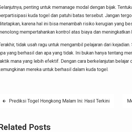
Selanjutnya, penting untuk memanage modal dengan bijak. Tentuk
berpartisipasi kuda togel dan patuhi batas tersebut. Jangan terg
ditetapkan, karena hal ini bisa menambah risiko kerugian yang b
menolong mempertahankan kontrol atas biaya dan meningkatkan k
Terakhir, tidak usah ragu untuk mengambil pelajaran dari kejadian. 
apa yang berhasil dan apa yang tidak. Ini bukan hanya tentang m
taktik mana yang lebih efektif. Dengan cara berkelanjutan belaja
kemungkinan mereka untuk berhasil dalam kuda togel.
Post
Prediksi Togel Hongkong Malam Ini: Hasil Terkini
Me
navigation
Related Posts