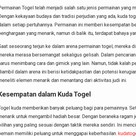
Permainan Togel telah menjadi salah satu jenis permainan yang m
Dengan kekayaan budaya dan tradisi perjudian yang ada, kuda t
dalam setiap pertuhannya. Permainan ini memberi kesempatan b
penghargaan yang menarik, namun di balik itu, terdapat bahaya yan
Saat seseorang terjun ke dalam arena permainan togel, mereka 
mereka merasa bersemangat sekaligus gelisah. Dalam pencarian p
harus menimbang cara dan gimick yang lain. Namun, tidak kalah 
diambil dalam arena ini berisi ketidakpastian dan potensi kerugia
meneliti elemen menarik dan menantang dari aktivitas judi ini.
Kesempatan dalam Kuda Togel
Togel kuda memberikan banyak peluang bagi para pemainnya. Seti
menarik untuk mengambil hadiah besar. Dengan beraneka ragam je
pilihan yang paling sesuai dengan taktik mereka sendiri. Ini me
pemain memiliki peluang untuk menggapai keberhasilan.
kudatog