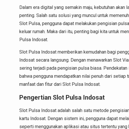
Dalam era digital yang semakin maju, kebutuhan akan 
penting. Salah satu solusi yang muncul untuk memenuh
Slot Pulsa, pengguna dapat melakukan pengisian pulsa 
keluar rumah. Maka dari itu, penting bagi kita untuk m
Pulsa Indosat.
Slot Pulsa Indosat memberikan kemudahan bagi pengg
Indosat secara langsung. Dengan menawarkan Slot Via 
sering terjadi pada pengisian pulsa biasa. Pendekatan
bahwa pengguna mendapatkan nilai penuh dari setiap tra
manfaat dan fitur dari Slot Pulsa Indosat.
Pengertian Slot Pulsa Indosat
Slot Pulsa Indosat adalah salah satu metode pengisia
kartu Indosat. Dengan sistem ini, pengguna dapat mela
seperti menggunakan aplikasi atau situs tertentu yang