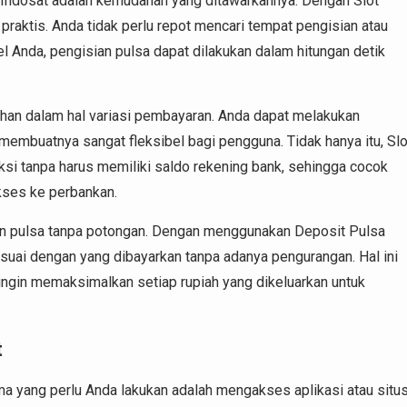
Indosat adalah kemudahan yang ditawarkannya. Dengan Slot
praktis. Anda tidak perlu repot mencari tempat pengisian atau
 Anda, pengisian pulsa dapat dilakukan dalam hitungan detik
ahan dalam hal variasi pembayaran. Anda dapat melakukan
embuatnya sangat fleksibel bagi pengguna. Tidak hanya itu, Slo
si tanpa harus memiliki saldo rekening bank, sehingga cocok
kses ke perbankan.
ian pulsa tanpa potongan. Dengan menggunakan Deposit Pulsa
suai dengan yang dibayarkan tanpa adanya pengurangan. Hal ini
ngin memaksimalkan setiap rupiah yang dikeluarkan untuk
t
ma yang perlu Anda lakukan adalah mengakses aplikasi atau situ