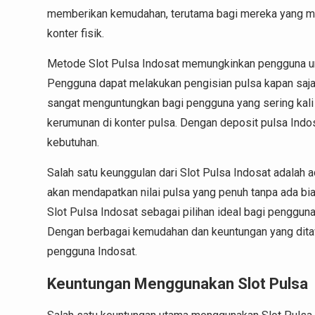
memberikan kemudahan, terutama bagi mereka yang me
konter fisik.
Metode Slot Pulsa Indosat memungkinkan pengguna unt
Pengguna dapat melakukan pengisian pulsa kapan saja d
sangat menguntungkan bagi pengguna yang sering kali 
kerumunan di konter pulsa. Dengan deposit pulsa Indos
kebutuhan.
Salah satu keunggulan dari Slot Pulsa Indosat adalah a
akan mendapatkan nilai pulsa yang penuh tanpa ada bi
Slot Pulsa Indosat sebagai pilihan ideal bagi penggu
Dengan berbagai kemudahan dan keuntungan yang ditaw
pengguna Indosat.
Keuntungan Menggunakan Slot Pulsa