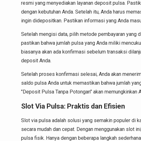
resmi yang menyediakan layanan deposit pulsa. Pastik
dengan kebutuhan Anda. Setelah itu, Anda harus memas
ingin didepositkan. Pastikan informasi yang Anda masuk
Setelah mengisi data, pilih metode pembayaran yang d
pastikan bahwa jumlah pulsa yang Anda miliki mencuku
biasanya akan ada konfirmasi sebelum transaksi dilanj
deposit Anda.
Setelah proses konfirmasi selesai, Anda akan menerim
saldo pulsa Anda untuk memastikan bahwa jumlah yang 
"Deposit Pulsa Tanpa Potongan" akan memungkinkan An
Slot Via Pulsa: Praktis dan Efisien
Slot via pulsa adalah solusi yang semakin populer di
secara mudah dan cepat. Dengan menggunakan slot ini,
pulsa fisik. Hanya dengan beberapa langkah sederhana,