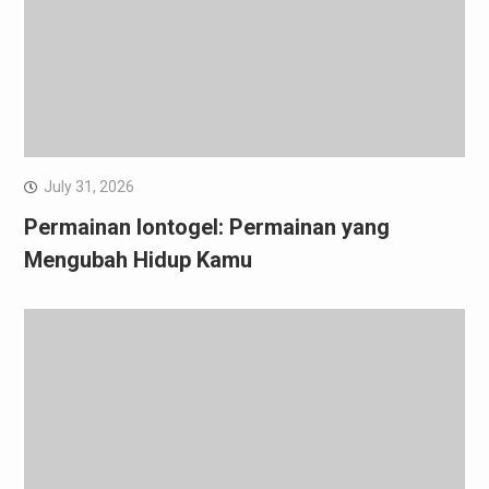
July 31, 2026
Permainan Iontogel: Permainan yang
Mengubah Hidup Kamu