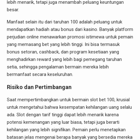
lebih menarik, tetapi juga menambah peluang keuntungan
besar.
Manfaat selain itu dari taruhan 100 adalah peluang untuk
mendapatkan hadiah atau bonus dari kasino. Banyak platform
perjudian online menawarkan promosi istimewa untuk pemain
yang memasang bet yang lebih tinggi. Ini bisa termasuk
bonus setoran, cashback, dan program kesetiaan yang
menghadirkan reward yang lebih bagi pemegang taruhan
setia, sehingga pengalaman bermain mereka lebih
bermanfaat secara keseluruhan.
Risiko dan Pertimbangan
Saat mempertimbangkan untuk bermain slot bet 100, krusial
untuk mengetahui bahwa kesempatan kehilangan uang selalu
ada. Slot dengan tarif tinggi dapat lebih menarik karena
potensi kemenangan yang luar biasa, tetapi juga berarti
kehilangan yang lebih signifikan. Pemain perlu menetapkan
batasan jelas mengenai berapa banyak yang bersedia mereka