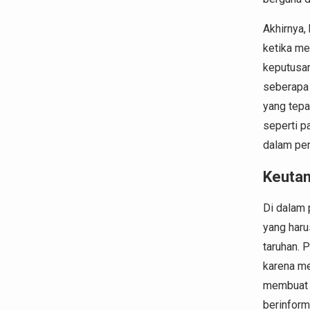
Akhirnya,
ketika me
keputusan
seberapa 
yang tepa
seperti p
dalam per
Keutam
Di dalam 
yang haru
taruhan. 
karena me
membuat k
berinform