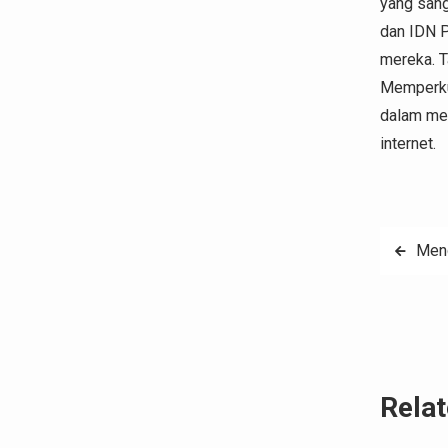
yang sang
dan IDN P
mereka. T
Memperku
dalam mer
internet.
Post
Meng
navig
Relat