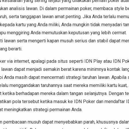
u kesalahan yang sering terjadi yang dilakukan pemain poker ada
kan analisis lawan. Di dalam permainan poker, membaca style b
aruh, serta tanggapan lawan amat penting. Jika Anda terlalu mem
 kepada kartu yang Anda miliki, Anda mungkin tidak menyadari ta
pu menggiring Anda memutuskan keputusan yang lebih cermat.
 lawan serta mengerti kapan musuh serius dan stabil dapat me
ang berarti.
er via internet, apalagi pada situs seperti IDN Play atau IDN Pok
awan dapat menjadi semakin berat karena minimnya kontak lan
pi Anda masih dapat mencermati strategi taruhan lawan. Apabila 
lalu menggandakan taruhannya saat mereka memiliki kartu kuat,
at ketika berhadapan mereka dalam tangan selanjutnya. Dengan te
ikan pola tersebut ketika masuk ke IDN Poker dan mendaftar I
t meningkatkan strategi permainan Anda.
n pembacaan musuh dapat menyebabkan parah, khususnya dalam