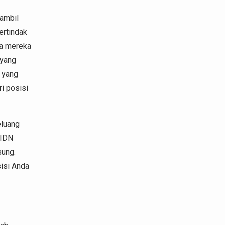
gambil
ertindak
na mereka
 yang
 yang
i posisi
luang
 IDN
sung.
isi Anda