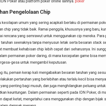
i IDN Poker atau platform poker online lainnya.
poker
han Pengelolaan Chip
u kesilapan umum yang sering acapkali berlaku di permainan pok
n chip yang tidak baik. Ramai penggila, khususnya yang baru, ku
i rencana yang semrawut untuk menggunakan cip mereka. Para
i taruhan seenaknya tanpa menyusun letak serta besaran stack se
t membuat kehabisan chip lebih cepat dari seharusnya. Ini sung
alam permainan poker daring, di mana kecepatan game bisa mem
ergesa-gesa untuk mengambil keputusan.
g itu, pemain kerap kali mengabaikan besaran taruhan yang sesua
lakukan pertaruhan yang berlebihan atau terlalu kecil bisa men
 yang penting bagi musuh, dan juga menghilangkan peluang untuk
kan keuntungan. Dalam permainan seperti pada IDN Poker, di m
n dapat ketat, mengetahui cara menggunakan chip dengan bijak 
dalam dampak menang.