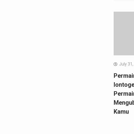
July 31
Permai
Iontoge
Permai
Mengub
Kamu