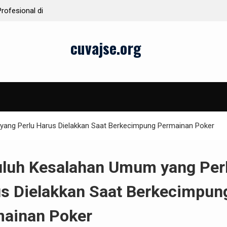
 Kuda Slot
Mengenal Rakyat Empat D: Kesempatan Berhar
dalam Permainan Togel Online
cuvajse.org
ang Perlu Harus Dielakkan Saat Berkecimpung Permainan Poker
luh Kesalahan Umum yang Per
s Dielakkan Saat Berkecimpun
ainan Poker