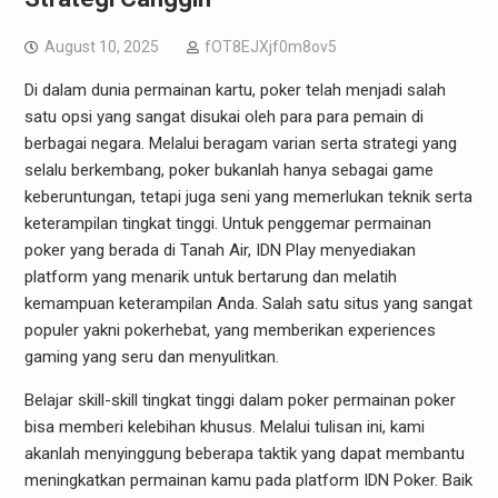
August 10, 2025
fOT8EJXjf0m8ov5
Di dalam dunia permainan kartu, poker telah menjadi salah
satu opsi yang sangat disukai oleh para para pemain di
berbagai negara. Melalui beragam varian serta strategi yang
selalu berkembang, poker bukanlah hanya sebagai game
keberuntungan, tetapi juga seni yang memerlukan teknik serta
keterampilan tingkat tinggi. Untuk penggemar permainan
poker yang berada di Tanah Air, IDN Play menyediakan
platform yang menarik untuk bertarung dan melatih
kemampuan keterampilan Anda. Salah satu situs yang sangat
populer yakni pokerhebat, yang memberikan experiences
gaming yang seru dan menyulitkan.
Belajar skill-skill tingkat tinggi dalam poker permainan poker
bisa memberi kelebihan khusus. Melalui tulisan ini, kami
akanlah menyinggung beberapa taktik yang dapat membantu
meningkatkan permainan kamu pada platform IDN Poker. Baik