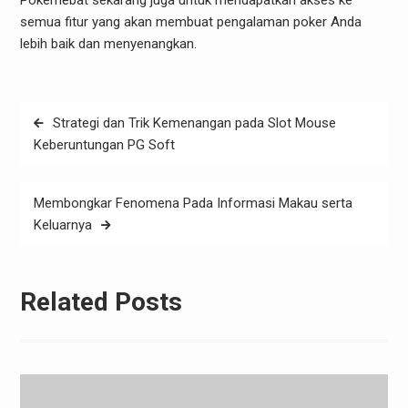
Pokerhebat sekarang juga untuk mendapatkan akses ke
semua fitur yang akan membuat pengalaman poker Anda
lebih baik dan menyenangkan.
Post
Strategi dan Trik Kemenangan pada Slot Mouse
navigation
Keberuntungan PG Soft
Membongkar Fenomena Pada Informasi Makau serta
Keluarnya
Related Posts