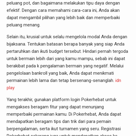
peluang pot, dan bagaimana melakukan tipu daya dengan
efektif. Dengan cara memahami cara-cara ini, Anda akan
dapat mengambil pilihan yang lebih baik dan memperbaiki
peluang menang.
Selain itu, krusial untuk selalu mengelola modal Anda dengan
bijaksana. Tentukan batasan berapa banyak yang siap Anda
pertaruhkan dan ikuti budget tersebut. Hindari pernah tergoda
untuk bermain lebih dari yang kamu mampu, sebab ini dapat
berakibat pada k pengalaman bermain yang negatif. Melalui
pengelolaan bankroll yang baik, Anda dapat menikmati
permainan lebih lama dan tetap bersenang-senanglah.
idn
play
Yang terakhir, gunakan platform login Pokerhebat untuk
mengakses beragam fitur yang dapat menunjang
memperbaiki permainan kamu. Di Pokerhebat, Anda dapat
mendapatkan beragam tips dan trik dari para pemain
berpengalaman, serta ikut turnamen yang seru. Registrasi