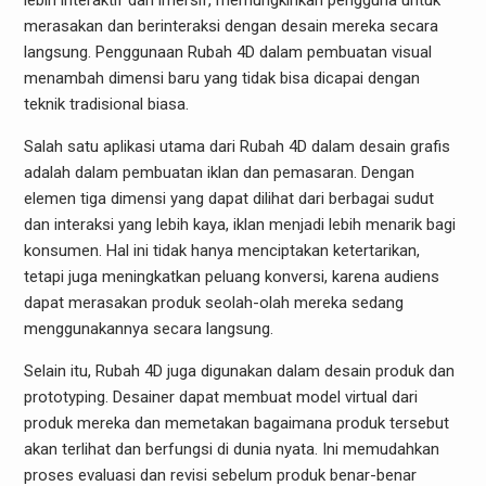
lebih interaktif dan imersif, memungkinkan pengguna untuk
merasakan dan berinteraksi dengan desain mereka secara
langsung. Penggunaan Rubah 4D dalam pembuatan visual
menambah dimensi baru yang tidak bisa dicapai dengan
teknik tradisional biasa.
Salah satu aplikasi utama dari Rubah 4D dalam desain grafis
adalah dalam pembuatan iklan dan pemasaran. Dengan
elemen tiga dimensi yang dapat dilihat dari berbagai sudut
dan interaksi yang lebih kaya, iklan menjadi lebih menarik bagi
konsumen. Hal ini tidak hanya menciptakan ketertarikan,
tetapi juga meningkatkan peluang konversi, karena audiens
dapat merasakan produk seolah-olah mereka sedang
menggunakannya secara langsung.
Selain itu, Rubah 4D juga digunakan dalam desain produk dan
prototyping. Desainer dapat membuat model virtual dari
produk mereka dan memetakan bagaimana produk tersebut
akan terlihat dan berfungsi di dunia nyata. Ini memudahkan
proses evaluasi dan revisi sebelum produk benar-benar