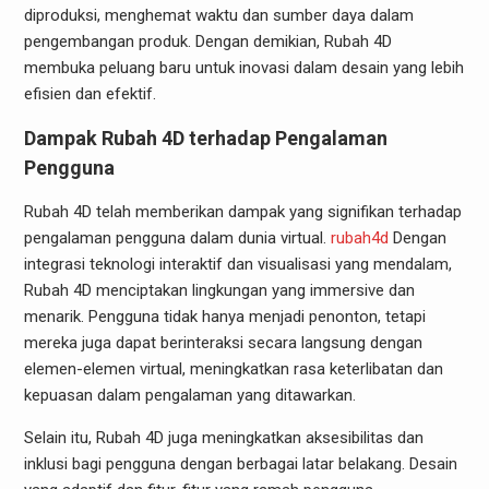
diproduksi, menghemat waktu dan sumber daya dalam
pengembangan produk. Dengan demikian, Rubah 4D
membuka peluang baru untuk inovasi dalam desain yang lebih
efisien dan efektif.
Dampak Rubah 4D terhadap Pengalaman
Pengguna
Rubah 4D telah memberikan dampak yang signifikan terhadap
pengalaman pengguna dalam dunia virtual.
rubah4d
Dengan
integrasi teknologi interaktif dan visualisasi yang mendalam,
Rubah 4D menciptakan lingkungan yang immersive dan
menarik. Pengguna tidak hanya menjadi penonton, tetapi
mereka juga dapat berinteraksi secara langsung dengan
elemen-elemen virtual, meningkatkan rasa keterlibatan dan
kepuasan dalam pengalaman yang ditawarkan.
Selain itu, Rubah 4D juga meningkatkan aksesibilitas dan
inklusi bagi pengguna dengan berbagai latar belakang. Desain