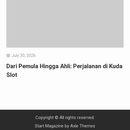
July 30, 2026
Dari Pemula Hingga Ahli: Perjalanan di Kuda
Slot
Copyright © All rights reserved.
Start Magazine by
Axle Themes