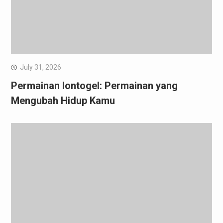
July 31, 2026
Permainan Iontogel: Permainan yang
Mengubah Hidup Kamu