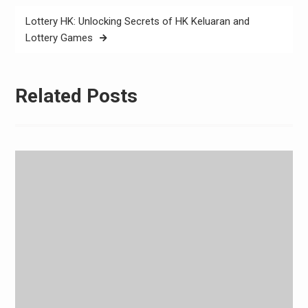
Lottery HK: Unlocking Secrets of HK Keluaran and
Lottery Games
Related Posts