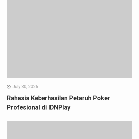
July 30, 2026
Rahasia Keberhasilan Petaruh Poker
Profesional di IDNPlay