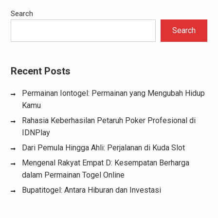
Search
Search
Recent Posts
Permainan Iontogel: Permainan yang Mengubah Hidup
Kamu
Rahasia Keberhasilan Petaruh Poker Profesional di
IDNPlay
Dari Pemula Hingga Ahli: Perjalanan di Kuda Slot
Mengenal Rakyat Empat D: Kesempatan Berharga
dalam Permainan Togel Online
Bupatitogel: Antara Hiburan dan Investasi