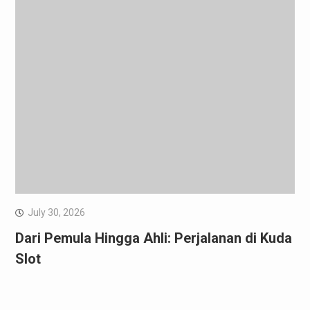
July 30, 2026
Dari Pemula Hingga Ahli: Perjalanan di Kuda
Slot