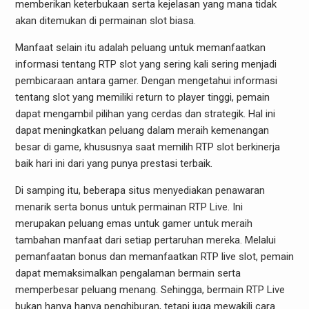
memberikan keterbukaan serta kejelasan yang mana tidak
akan ditemukan di permainan slot biasa.
Manfaat selain itu adalah peluang untuk memanfaatkan
informasi tentang RTP slot yang sering kali sering menjadi
pembicaraan antara gamer. Dengan mengetahui informasi
tentang slot yang memiliki return to player tinggi, pemain
dapat mengambil pilihan yang cerdas dan strategik. Hal ini
dapat meningkatkan peluang dalam meraih kemenangan
besar di game, khususnya saat memilih RTP slot berkinerja
baik hari ini dari yang punya prestasi terbaik.
Di samping itu, beberapa situs menyediakan penawaran
menarik serta bonus untuk permainan RTP Live. Ini
merupakan peluang emas untuk gamer untuk meraih
tambahan manfaat dari setiap pertaruhan mereka. Melalui
pemanfaatan bonus dan memanfaatkan RTP live slot, pemain
dapat memaksimalkan pengalaman bermain serta
memperbesar peluang menang. Sehingga, bermain RTP Live
bukan hanya hanya penghiburan, tetapi juga mewakili cara