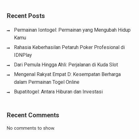
Recent Posts
Permainan Iontogel: Permainan yang Mengubah Hidup
Kamu
Rahasia Keberhasilan Petaruh Poker Profesional di
IDNPlay
Dari Pemula Hingga Ahli: Perjalanan di Kuda Slot
Mengenal Rakyat Empat D: Kesempatan Berharga
dalam Permainan Togel Online
Bupatitogel: Antara Hiburan dan Investasi
Recent Comments
No comments to show.