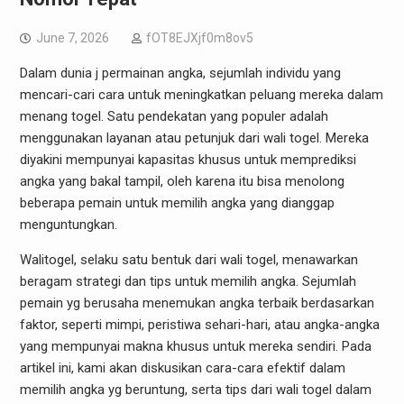
June 7, 2026
fOT8EJXjf0m8ov5
Dalam dunia j permainan angka, sejumlah individu yang
mencari-cari cara untuk meningkatkan peluang mereka dalam
menang togel. Satu pendekatan yang populer adalah
menggunakan layanan atau petunjuk dari wali togel. Mereka
diyakini mempunyai kapasitas khusus untuk memprediksi
angka yang bakal tampil, oleh karena itu bisa menolong
beberapa pemain untuk memilih angka yang dianggap
menguntungkan.
Walitogel, selaku satu bentuk dari wali togel, menawarkan
beragam strategi dan tips untuk memilih angka. Sejumlah
pemain yg berusaha menemukan angka terbaik berdasarkan
faktor, seperti mimpi, peristiwa sehari-hari, atau angka-angka
yang mempunyai makna khusus untuk mereka sendiri. Pada
artikel ini, kami akan diskusikan cara-cara efektif dalam
memilih angka yg beruntung, serta tips dari wali togel dalam