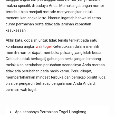
makna spesifik di budaya Anda. Memakai gabungan nomor
tersebut bisa menjadi metode menyenangkan untuk
menentukan angka lotto. Namun ingatlah bahwa ini tetap
cuma permainan serta tidak ada jaminan kepastian
kesuksesan.
Akhir kata, cobalah untuk tidak terlalu terikat pada satu
kombinasi angka.
wali togel
Keterbukaan dalam memilih
memilih nomor dapat membuka peluang yang lebih besar.
Cobalah untuk berbagai] gabungan serta jangan bimbang
melakukan perubahan perubahan seandainya Anda merasa
tidak ada perubahan pada nasib kamu. Perlu diingat,
mempertahankan mindset terbuka dan bersikap positif juga
bisa berpengaruh terhadap pengalaman Anda Anda di
bermain wali togel.
Post
Apa sebabnya Permainan Togel Hongkong