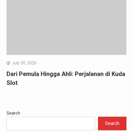
July 30, 2026
Dari Pemula Hingga Ahli: Perjalanan di Kuda
Slot
Search
Search