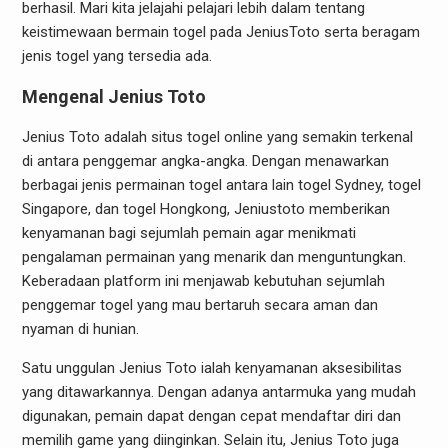
berhasil. Mari kita jelajahi pelajari lebih dalam tentang
keistimewaan bermain togel pada JeniusToto serta beragam
jenis togel yang tersedia ada.
Mengenal Jenius Toto
Jenius Toto adalah situs togel online yang semakin terkenal
di antara penggemar angka-angka. Dengan menawarkan
berbagai jenis permainan togel antara lain togel Sydney, togel
Singapore, dan togel Hongkong, Jeniustoto memberikan
kenyamanan bagi sejumlah pemain agar menikmati
pengalaman permainan yang menarik dan menguntungkan.
Keberadaan platform ini menjawab kebutuhan sejumlah
penggemar togel yang mau bertaruh secara aman dan
nyaman di hunian.
Satu unggulan Jenius Toto ialah kenyamanan aksesibilitas
yang ditawarkannya. Dengan adanya antarmuka yang mudah
digunakan, pemain dapat dengan cepat mendaftar diri dan
memilih game yang diinginkan. Selain itu, Jenius Toto juga