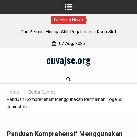
Breaking News
Dari Pemula Hingga Ahli: Perjalanan di Kuda Slot
07 Aug, 2026
Skip
cuvajse.org
to
content
Home
Berita Games
Panduan Komprehensif Menggunakan Permainan Togel di
Jeniustoto
Panduan Komprehensif Menggunakan