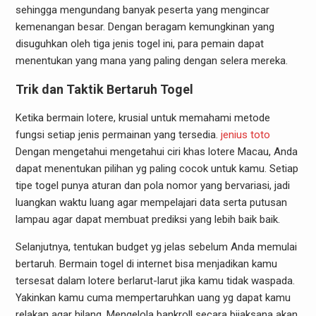
sehingga mengundang banyak peserta yang mengincar
kemenangan besar. Dengan beragam kemungkinan yang
disuguhkan oleh tiga jenis togel ini, para pemain dapat
menentukan yang mana yang paling dengan selera mereka.
Trik dan Taktik Bertaruh Togel
Ketika bermain lotere, krusial untuk memahami metode
fungsi setiap jenis permainan yang tersedia.
jenius toto
Dengan mengetahui mengetahui ciri khas lotere Macau, Anda
dapat menentukan pilihan yg paling cocok untuk kamu. Setiap
tipe togel punya aturan dan pola nomor yang bervariasi, jadi
luangkan waktu luang agar mempelajari data serta putusan
lampau agar dapat membuat prediksi yang lebih baik baik.
Selanjutnya, tentukan budget yg jelas sebelum Anda memulai
bertaruh. Bermain togel di internet bisa menjadikan kamu
tersesat dalam lotere berlarut-larut jika kamu tidak waspada.
Yakinkan kamu cuma mempertaruhkan uang yg dapat kamu
relakan agar hilang. Mengelola bankroll secara bijaksana akan