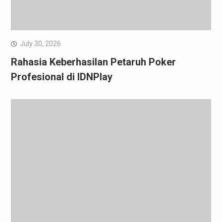
July 30, 2026
Rahasia Keberhasilan Petaruh Poker
Profesional di IDNPlay