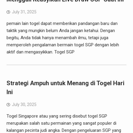
July 31, 2025
pemain lain togel dapat memberikan pandangan baru dan
taktik yang mungkin belum Anda jangan ketahui. Dengan
begitu, Anda tidak hanya menambah ilmu, tetapi juga
memperoleh pengalaman bermain togel SGP dengan lebih
aktif dan mengasyikkan. Togel SGP
Strategi Ampuh untuk Menang di Togel Hari
Ini
July 30, 2025
Togel Singapore atau yang sering disebut togel SGP
merupakan salah satu permainan yang sangat populer di
kalangan pecinta judi angka. Dengan pengeluaran SGP yang