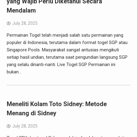
yang Wajib Perlu Diketahui Secara
Mendalam
July 28, 2025
Permainan Togel telah menjadi salah satu permainan yang
populer di Indonesia, terutama dalam format togel SGP atau
Singapore Pools. Masyarakat sangat antusias mengikuti
setiap hasil undian, terutama saat pengundian langsung SGP
yang selalu dinanti-nanti. Live Togel SGP Permainan ini
bukan…
Meneliti Kolam Toto Sidney: Metode
Menang di Sidney
July 28, 2025