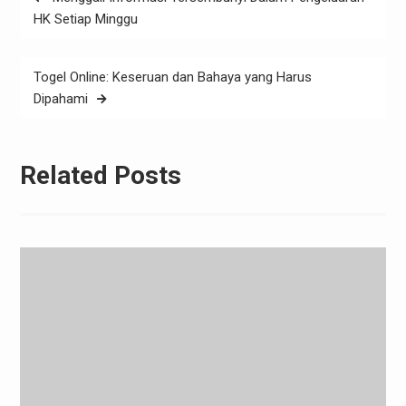
navigation
HK Setiap Minggu
Togel Online: Keseruan dan Bahaya yang Harus
Dipahami
Related Posts