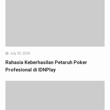
July 30, 2026
Rahasia Keberhasilan Petaruh Poker
Profesional di IDNPlay