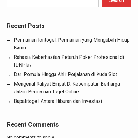
Search
Recent Posts
Permainan Iontogel: Permainan yang Mengubah Hidup
Kamu
Rahasia Keberhasilan Petaruh Poker Profesional di
IDNPlay
Dari Pemula Hingga Ahli: Perjalanan di Kuda Slot
Mengenal Rakyat Empat D: Kesempatan Berharga
dalam Permainan Togel Online
Bupatitogel: Antara Hiburan dan Investasi
Recent Comments
No comments to show.