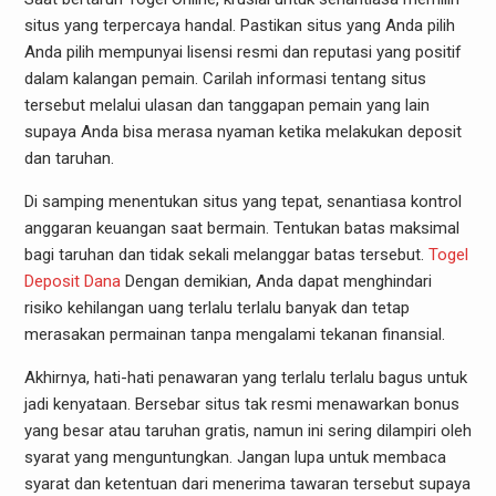
situs yang terpercaya handal. Pastikan situs yang Anda pilih
Anda pilih mempunyai lisensi resmi dan reputasi yang positif
dalam kalangan pemain. Carilah informasi tentang situs
tersebut melalui ulasan dan tanggapan pemain yang lain
supaya Anda bisa merasa nyaman ketika melakukan deposit
dan taruhan.
Di samping menentukan situs yang tepat, senantiasa kontrol
anggaran keuangan saat bermain. Tentukan batas maksimal
bagi taruhan dan tidak sekali melanggar batas tersebut.
Togel
Deposit Dana
Dengan demikian, Anda dapat menghindari
risiko kehilangan uang terlalu terlalu banyak dan tetap
merasakan permainan tanpa mengalami tekanan finansial.
Akhirnya, hati-hati penawaran yang terlalu terlalu bagus untuk
jadi kenyataan. Bersebar situs tak resmi menawarkan bonus
yang besar atau taruhan gratis, namun ini sering dilampiri oleh
syarat yang menguntungkan. Jangan lupa untuk membaca
syarat dan ketentuan dari menerima tawaran tersebut supaya