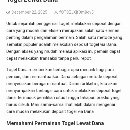
December 22, 2025
fOT8EJXjf0m8ov5
Untuk sejumlah penggemar togel, melakukan deposit dengan
cara yang mudah dan efisien merupakan salah satu elemen
penting dalam pengalaman bermain. Salah satu metode yang
semakin populer adalah melakukan deposit togel via Dana.
Dengan akses yang mudah melalui aplikasi ini, pemain dapat
cepat melakukan transaksi tanpa perlu repot.
Togel Dana memberikan berbagai opsi menarik bagi para
pemain, dan memanfaatkan Dana sebagai metode deposit
menyediakan beragam manfaat. Dalam artikel ini, kita akan
menyampaikan berbagai cara untuk melakukan deposit togel
dana, termasuk pemilihan situs hingga tahapan praktis yang
harus diikuti. Mari sama-sama lihat lebih dalam mengenai
cara mudah melakukan deposit togel via Dana.
Memahami Permainan Togel Lewat Dana