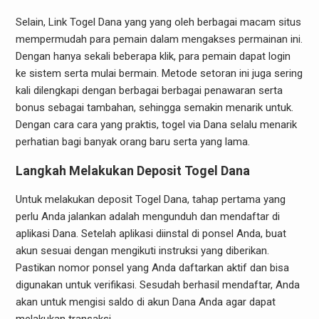
Selain, Link Togel Dana yang yang oleh berbagai macam situs
mempermudah para pemain dalam mengakses permainan ini.
Dengan hanya sekali beberapa klik, para pemain dapat login
ke sistem serta mulai bermain. Metode setoran ini juga sering
kali dilengkapi dengan berbagai berbagai penawaran serta
bonus sebagai tambahan, sehingga semakin menarik untuk.
Dengan cara cara yang praktis, togel via Dana selalu menarik
perhatian bagi banyak orang baru serta yang lama.
Langkah Melakukan Deposit Togel Dana
Untuk melakukan deposit Togel Dana, tahap pertama yang
perlu Anda jalankan adalah mengunduh dan mendaftar di
aplikasi Dana. Setelah aplikasi diinstal di ponsel Anda, buat
akun sesuai dengan mengikuti instruksi yang diberikan.
Pastikan nomor ponsel yang Anda daftarkan aktif dan bisa
digunakan untuk verifikasi. Sesudah berhasil mendaftar, Anda
akan untuk mengisi saldo di akun Dana Anda agar dapat