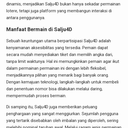
dinamis, menjadikan Salju4D bukan hanya sekadar permainan
lotere, tetapi juga platform yang membangun interaksi di
antara penggunanya.
Manfaat Bermain di Salju4D
Sebuah keuntungan utama berpartisipasi Salju4D adalah
kenyamanan aksesibilitas yang tersedia. Pemain dapat
secara mudah menyediakan tiket dan memilih angka dari,
tanpa limit waktunya. Hal ini memungkinkan pemain agar ikut
dalam permainan permainan ini dengan lebih fleksibel,
menjadikannya pilihan yang menarik bagi banyak orang.
Dengan kemajuan teknologi, langkah-langkah untuk membeli
dan penentuan nomor bisa dilakukan melalui daring,
mempermudah proses bermain.
Di samping itu, Salju4D juga memberikan peluang
penghargaan yang sangat menggiurkan. Sejumlah pengguna
yang tertarik disebabkan oleh imbalan yang diperoleh, sering
melebihi nominal taruhan awal. Melalui ragam jenis permainan