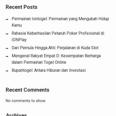
Recent Posts
Permainan Iontogel: Permainan yang Mengubah Hidup
Kamu
Rahasia Keberhasilan Petaruh Poker Profesional di
IDNPlay
Dari Pemula Hingga Ahli: Perjalanan di Kuda Slot
Mengenal Rakyat Empat D: Kesempatan Berharga
dalam Permainan Togel Online
Bupatitogel: Antara Hiburan dan Investasi
Recent Comments
No comments to show.
Archives