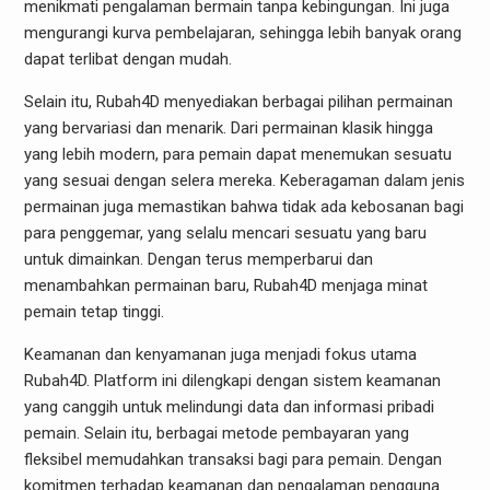
menikmati pengalaman bermain tanpa kebingungan. Ini juga
mengurangi kurva pembelajaran, sehingga lebih banyak orang
dapat terlibat dengan mudah.
Selain itu, Rubah4D menyediakan berbagai pilihan permainan
yang bervariasi dan menarik. Dari permainan klasik hingga
yang lebih modern, para pemain dapat menemukan sesuatu
yang sesuai dengan selera mereka. Keberagaman dalam jenis
permainan juga memastikan bahwa tidak ada kebosanan bagi
para penggemar, yang selalu mencari sesuatu yang baru
untuk dimainkan. Dengan terus memperbarui dan
menambahkan permainan baru, Rubah4D menjaga minat
pemain tetap tinggi.
Keamanan dan kenyamanan juga menjadi fokus utama
Rubah4D. Platform ini dilengkapi dengan sistem keamanan
yang canggih untuk melindungi data dan informasi pribadi
pemain. Selain itu, berbagai metode pembayaran yang
fleksibel memudahkan transaksi bagi para pemain. Dengan
komitmen terhadap keamanan dan pengalaman pengguna