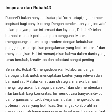
Inspirasi dari Rubah4D
Rubah4D bukan hanya sekadar platform, tetapi juga sumber
inspirasi bagi banyak orang. Dengan pendekatan yang inovatif
dalam penyampaian informasi dan layanan, Rubah4D telah
berhasil menarik perhatian para pengguna. Mereka
menggabungkan teknologi modern dengan kebutuhan
pengguna, menciptakan pengalaman yang lebih interaktif dan
menyenangkan. Hal ini menunjukkan bahwa dalam dunia yang
terus berubah, kreativitas dan adaptasi sangat penting.
Selain itu, Rubah4D mengedepankan kolaborasi dengan
berbagai pihak untuk menciptakan konten yang relevan dan
bermanfaat. Melalui kemitraan strategis, mereka berhasil
mengintegrasikan berbagai perspektif dan ide, memberikan
nilai tambah bagi komunitas. Ini memotivasi banyak individu
dan organisasi untuk bekerja sama dalam mengeksplorasi
potensi inovasi yang lebih luas. Semangat kolaboratif ini
menjadi contoh bagaimana sinergi dapat membawa manfaat