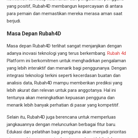
yang positif, Rubah4D membangun kepercayaan di antara
para pemain dan memastikan mereka merasa aman saat
berjudi.
Masa Depan Rubah4D
Masa depan Rubah4D terlihat sangat menjanjikan dengan
adanya inovasi teknologi yang terus berkembang.
Rubah 4d
Platform ini berkomitmen untuk menghadirkan pengalaman
yang lebih interaktif dan menarik bagi penggunanya. Dengan
integrasi teknologi terkini seperti kecerdasan buatan dan
analisis data, Rubah4D mampu memberikan prediksi yang
lebih akurat dan relevan untuk para anggotanya. Hal ini
tentunya akan meningkatkan kepuasan pengguna dan
menarik lebih banyak perhatian di pasar yang kompetitif.
Selain itu, Rubah4D juga berencana untuk memperluas
jangkauannya dengan meluncurkan berbagai fitur baru.
Edukasi dan pelatihan bagi pengguna akan menjadi prioritas