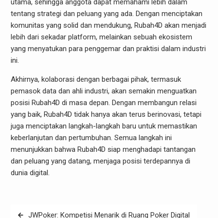
utama, sehingga anggota dapat memahami lebih dalam
tentang strategi dan peluang yang ada. Dengan menciptakan
komunitas yang solid dan mendukung, Rubah4D akan menjadi
lebih dari sekadar platform, melainkan sebuah ekosistem
yang menyatukan para penggemar dan praktisi dalam industri
ini.
Akhirnya, kolaborasi dengan berbagai pihak, termasuk
pemasok data dan ahli industri, akan semakin menguatkan
posisi Rubah4D di masa depan. Dengan membangun relasi
yang baik, Rubah4D tidak hanya akan terus berinovasi, tetapi
juga menciptakan langkah-langkah baru untuk memastikan
keberlanjutan dan pertumbuhan. Semua langkah ini
menunjukkan bahwa Rubah4D siap menghadapi tantangan
dan peluang yang datang, menjaga posisi terdepannya di
dunia digital.
Post
JWPoker: Kompetisi Menarik di Ruang Poker Digital