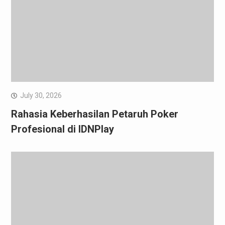
July 30, 2026
Rahasia Keberhasilan Petaruh Poker
Profesional di IDNPlay