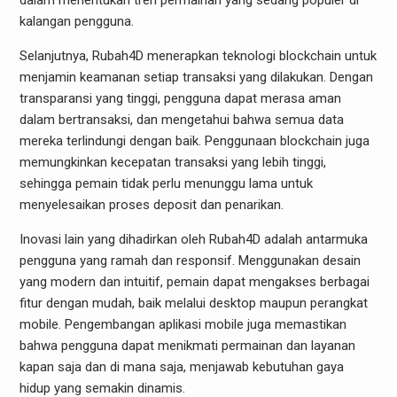
dalam menentukan tren permainan yang sedang populer di
kalangan pengguna.
Selanjutnya, Rubah4D menerapkan teknologi blockchain untuk
menjamin keamanan setiap transaksi yang dilakukan. Dengan
transparansi yang tinggi, pengguna dapat merasa aman
dalam bertransaksi, dan mengetahui bahwa semua data
mereka terlindungi dengan baik. Penggunaan blockchain juga
memungkinkan kecepatan transaksi yang lebih tinggi,
sehingga pemain tidak perlu menunggu lama untuk
menyelesaikan proses deposit dan penarikan.
Inovasi lain yang dihadirkan oleh Rubah4D adalah antarmuka
pengguna yang ramah dan responsif. Menggunakan desain
yang modern dan intuitif, pemain dapat mengakses berbagai
fitur dengan mudah, baik melalui desktop maupun perangkat
mobile. Pengembangan aplikasi mobile juga memastikan
bahwa pengguna dapat menikmati permainan dan layanan
kapan saja dan di mana saja, menjawab kebutuhan gaya
hidup yang semakin dinamis.