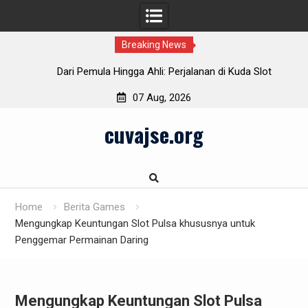
Breaking News
Dari Pemula Hingga Ahli: Perjalanan di Kuda Slot
07 Aug, 2026
Skip
cuvajse.org
to
content
Home
Berita Games
Mengungkap Keuntungan Slot Pulsa khususnya untuk
Penggemar Permainan Daring
Mengungkap Keuntungan Slot Pulsa