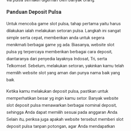
via pulsa semakin digemari oleh banyak orang.
Panduan Deposit Pulsa
Untuk mencoba game slot pulsa, tahap pertama yaitu harus
dilakukan ialah melakukan setoran pulsa. Langkah ini sangat
simple serta cepat, memberikan anda untuk segera
menikmati berbagai game yg ada. Biasanya, website slot
pulsa yg terpercaya memberikan berbagai cara deposit,
diantaranya dari penyedia layaknya Indosat, Tri, serta
Telkomsel. Sebelum, melakukan setoran, yakinkan kamu telah
memilih website slot yang aman dan punya nama baik yang
baik.
Ketika kamu melakukan deposit pulsa, pastikan untuk
memperhatikan besar yg ingin kamu setor. Banyak website
slot deposit pulsa menawarkan berbagai nominal deposit,
sehingga Anda dapat memilih sesuai pada anggaran Anda.
Selain itu, periksa juga apakah website tersebut memberi slot
deposit pulsa tanpan potongan, agar Anda mendapatkan