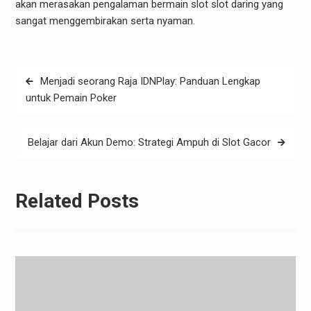
akan merasakan pengalaman bermain slot slot daring yang
sangat menggembirakan serta nyaman.
Post
Menjadi seorang Raja IDNPlay: Panduan Lengkap
navigation
untuk Pemain Poker
Belajar dari Akun Demo: Strategi Ampuh di Slot Gacor
Related Posts