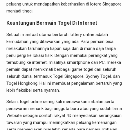
peluang untuk mendapatkan keberhasilan di lotere Singapore
menjadi tinggi.
Keuntungan Bermain Togel Di Internet
Sebuah manfaat utama bertaruh lottery online adalah
kemudahan yang ditawarkan yang ada. Para pemain bisa
melakukan taruhannya kapan saja dan di mana saja tanpa
perlu pergi ke lokasi fisik. Dengan memakai perangkat yang
terhubung ke internet, misalnya smartphone dan PC, mereka
pemain dapat menikmati berbagai game togel dari seluruh
seluruh dunia, termasuk Togel Singapore, Sydney Togel, dan
Togel Hongkong. Hal ini membuat pengalaman bertaruh yang
lebih fleksibel serta nyaman.
Selain, togel online sering kali menawarkan imbalan serta
penawaran menarik bagi anggota baru atau yang sudah lama.
Website sebagai contoh rakyat 4D menyediakan serangkaian
tawaran yang mampu meningkatkan peluang kemenangan
serta menyediakan nilai lebih kepada para pemain. Imbalan