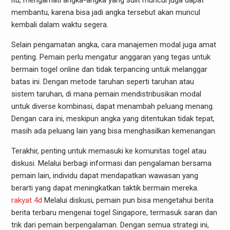
itu, mengamati angka-angka yang sulit muncul juga dapat
membantu, karena bisa jadi angka tersebut akan muncul
kembali dalam waktu segera.
Selain pengamatan angka, cara manajemen modal juga amat
penting. Pemain perlu mengatur anggaran yang tegas untuk
bermain togel online dan tidak terpancing untuk melanggar
batas ini. Dengan metode taruhan seperti taruhan atau
sistem taruhan, di mana pemain mendistribusikan modal
untuk diverse kombinasi, dapat menambah peluang menang.
Dengan cara ini, meskipun angka yang ditentukan tidak tepat,
masih ada peluang lain yang bisa menghasilkan kemenangan.
Terakhir, penting untuk memasuki ke komunitas togel atau
diskusi. Melalui berbagi informasi dan pengalaman bersama
pemain lain, individu dapat mendapatkan wawasan yang
berarti yang dapat meningkatkan taktik bermain mereka.
rakyat 4d
Melalui diskusi, pemain pun bisa mengetahui berita
berita terbaru mengenai togel Singapore, termasuk saran dan
trik dari pemain berpengalaman. Dengan semua strategi ini,