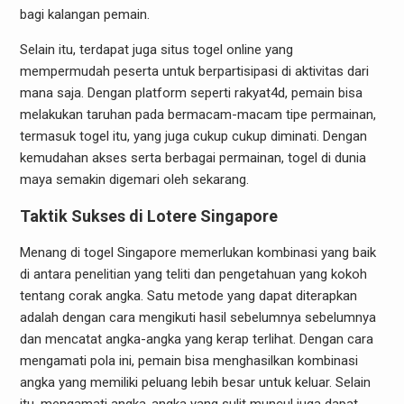
bagi kalangan pemain.
Selain itu, terdapat juga situs togel online yang
mempermudah peserta untuk berpartisipasi di aktivitas dari
mana saja. Dengan platform seperti rakyat4d, pemain bisa
melakukan taruhan pada bermacam-macam tipe permainan,
termasuk togel itu, yang juga cukup cukup diminati. Dengan
kemudahan akses serta berbagai permainan, togel di dunia
maya semakin digemari oleh sekarang.
Taktik Sukses di Lotere Singapore
Menang di togel Singapore memerlukan kombinasi yang baik
di antara penelitian yang teliti dan pengetahuan yang kokoh
tentang corak angka. Satu metode yang dapat diterapkan
adalah dengan cara mengikuti hasil sebelumnya sebelumnya
dan mencatat angka-angka yang kerap terlihat. Dengan cara
mengamati pola ini, pemain bisa menghasilkan kombinasi
angka yang memiliki peluang lebih besar untuk keluar. Selain