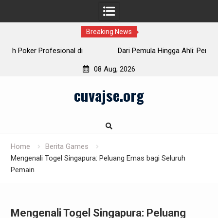
Breaking News
Dari Pemula Hingga Ahli: Perjalanan di Kuda Slot
08 Aug, 2026
Skip
cuvajse.org
to
content
Home
Berita Games
Mengenali Togel Singapura: Peluang Emas bagi Seluruh
Pemain
Mengenali Togel Singapura: Peluang