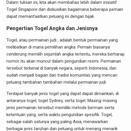
Dalam tulisan ini, kita akan membahas lebih dalam inisiatif
Togel Singapore dan diskusikan bagaimana beberapa pemain
dapat memanfaatkan peluang ini dengan bijak.
Pengertian Togel Angka dan Jenisnya
Togel, atau permainan judi , adalah bentuk permainan yang
melibatkan di mana pemilihan angka. Pemain biasanya
cenderung memilih sejumlah angka tertentu, mereka berharap
nomor itu akan muncul dalam pengundian resmi. Permainan
tersebut terkenal di banyak negara, seperti Indonesia, dan
sudah menjadi bagian dari tradisi komunitas yang mencari
peluang tambahan tambahan melalui permainan judi.
Terdapat banyak jenis togel yang dapat dapat dimainkan, di
antaranya togel, togel Sydney, serta togel. Masing-masing
jenis permainan tersebut memiliki metode bermain serta
ketentuan yang, serta waktu pengundian spesifik. Togel,
sebagai salah satunya yang paling Asia, menawarkan
berbagai jenis taruhan dan peluang untuk menang menarik