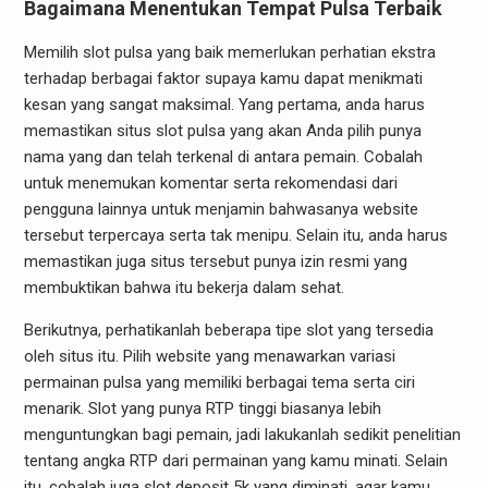
Bagaimana Menentukan Tempat Pulsa Terbaik
Memilih slot pulsa yang baik memerlukan perhatian ekstra
terhadap berbagai faktor supaya kamu dapat menikmati
kesan yang sangat maksimal. Yang pertama, anda harus
memastikan situs slot pulsa yang akan Anda pilih punya
nama yang dan telah terkenal di antara pemain. Cobalah
untuk menemukan komentar serta rekomendasi dari
pengguna lainnya untuk menjamin bahwasanya website
tersebut terpercaya serta tak menipu. Selain itu, anda harus
memastikan juga situs tersebut punya izin resmi yang
membuktikan bahwa itu bekerja dalam sehat.
Berikutnya, perhatikanlah beberapa tipe slot yang tersedia
oleh situs itu. Pilih website yang menawarkan variasi
permainan pulsa yang memiliki berbagai tema serta ciri
menarik. Slot yang punya RTP tinggi biasanya lebih
menguntungkan bagi pemain, jadi lakukanlah sedikit penelitian
tentang angka RTP dari permainan yang kamu minati. Selain
itu, cobalah juga slot deposit 5k yang diminati, agar kamu