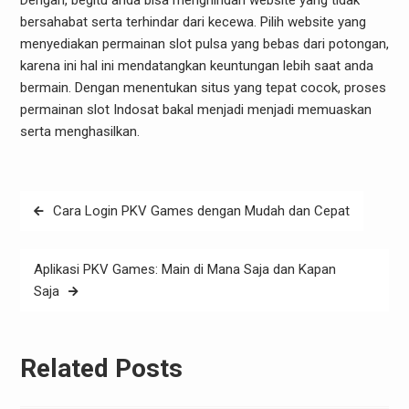
Dengan, begitu anda bisa menghindari website yang tidak
bersahabat serta terhindar dari kecewa. Pilih website yang
menyediakan permainan slot pulsa yang bebas dari potongan,
karena ini hal ini mendatangkan keuntungan lebih saat anda
bermain. Dengan menentukan situs yang tepat cocok, proses
permainan slot Indosat bakal menjadi menjadi memuaskan
serta menghasilkan.
Post
Cara Login PKV Games dengan Mudah dan Cepat
navigation
Aplikasi PKV Games: Main di Mana Saja dan Kapan
Saja
Related Posts