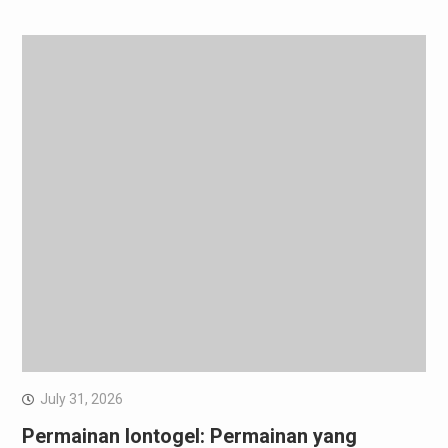
July 31, 2026
Permainan Iontogel: Permainan yang