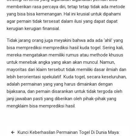
memberikan rasa percaya diri, tetap tetap tidak ada metode
yang bisa bisa kemenangan. Hal ini krusial untuk dipahami
agar pemain tidak tersesat dalam ilusi yang dapat dapat
kerugian kerugian finansial.
Tidak jarang orang juga meyakini bahwa ada ada ‘ahli’ yang
bisa memprediksi memprediksi hasil kuda togel. Sering kali,
mereka mengatakan memiliki rumus atau methode khusus
untuk menebak angka yang akan akan muncul. Namun,
mayoritas dari klaim tersebut tidak memiliki dasar ilmiah dan
lebih berorientasi spekulatif. Kuda togel, secara keseluruhan,
adalah permainan yang yang harus dimainkan dengan
bijaksana, dan pemain disarankan untuk tidak tergoda oleh
janji jawaban pasti yang diberikan oleh pihak-pihak yang
mengklaim bisa memprediksi hasil.
Post
Kunci Keberhasilan Permainan Togel Di Dunia Maya: