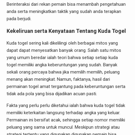
Berinteraksi dari rekan pemain bisa menambah pengetahuan
anda serta meningkatkan taktik yang sudah anda terapkan
pada berjudi.
Kekeliruan serta Kenyataan Tentang Kuda Togel
Kuda togel sering kali dikelilingi oleh berbagai mitos yang
dapat dapat menyesatkan banyak orang. Salah satu mitos
yang umum beredar ialah teori bahwa setiap setiap kuda
togel memiliki angka keberuntungan yang sudah. Banyak
sekali orang percaya bahwa jika memilih memilih, peluang
menang akan meningkat. Namun, faktanya, hasil dari
permainan togel amat tergantung pada keberuntungan serta
tidak ada pola yang bisa dijadikan acuan pasti.
Fakta yang perlu perlu diketahui ialah bahwa kuda togel tidak
memiliki keterkaitan langsung terhadap angka yang keluar.
Permainan ini bersifat acak, sehingga setiap nomor memiliki
peluang yang sama untuk muncul. Meskipun strategi atau
strategi tertentu yang digunakan digunakan pemain bisa