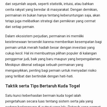
dari sejumlah aspek, seperti statistik, intuisi, atau bahkan
cerita rakyat yang beredar di masyarakat. Dengan demikian,
permainan ini bukan hanya tentang keberuntungan saja, akan
tetapi juga melibatkan strategi dan pemikiran yang cermat
dari setiap pemain.
Dalam ekosistem perjudian, permainan ini memiliki
keistimewaan tersendiri karena memberikan kesempatan bagi
pemain untuk meraih hadiah besar dengan investasi yang
cukup kecil. Hal ini membuatnya pilihan populer di kalangan
penggemar judi, baik yang baru maupun yang berpengalaman.
Meskipun dikenal sebagai sebuah permainan yang
mengasyikkan, penting bagi pemain untuk menyadari risiko
yang terlibat dan bertindak dengan hati-hati.
Taktik serta Tips Bertaruh Kuda Togel
Satu kunci keberhasilan bermain kuda togel ialah
pengetahuan secara luas tentang sistem serta jala yang