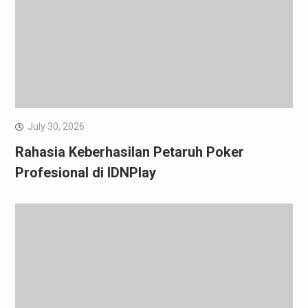
July 30, 2026
Rahasia Keberhasilan Petaruh Poker
Profesional di IDNPlay