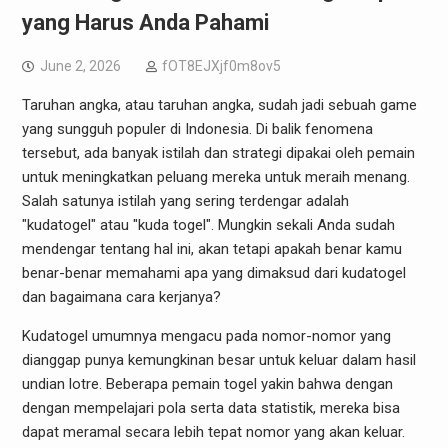
yang Harus Anda Pahami
June 2, 2026
fOT8EJXjf0m8ov5
Taruhan angka, atau taruhan angka, sudah jadi sebuah game
yang sungguh populer di Indonesia. Di balik fenomena
tersebut, ada banyak istilah dan strategi dipakai oleh pemain
untuk meningkatkan peluang mereka untuk meraih menang.
Salah satunya istilah yang sering terdengar adalah
"kudatogel" atau "kuda togel". Mungkin sekali Anda sudah
mendengar tentang hal ini, akan tetapi apakah benar kamu
benar-benar memahami apa yang dimaksud dari kudatogel
dan bagaimana cara kerjanya?
Kudatogel umumnya mengacu pada nomor-nomor yang
dianggap punya kemungkinan besar untuk keluar dalam hasil
undian lotre. Beberapa pemain togel yakin bahwa dengan
dengan mempelajari pola serta data statistik, mereka bisa
dapat meramal secara lebih tepat nomor yang akan keluar.