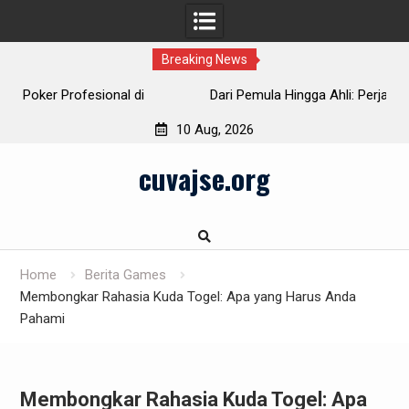
Breaking News
Dari Pemula Hingga Ahli: Perjalanan di Kuda Slot
10 Aug, 2026
Skip
cuvajse.org
to
content
Home
Berita Games
Membongkar Rahasia Kuda Togel: Apa yang Harus Anda
Pahami
Membongkar Rahasia Kuda Togel: Apa