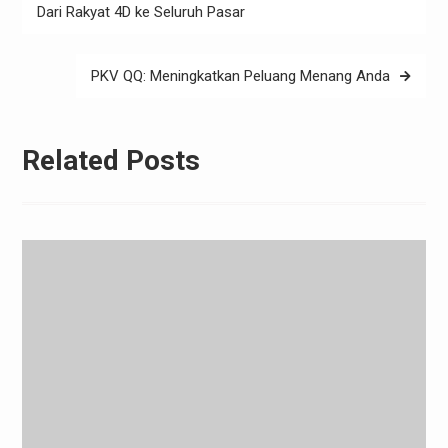
navigation
Dari Rakyat 4D ke Seluruh Pasar
PKV QQ: Meningkatkan Peluang Menang Anda
Related Posts