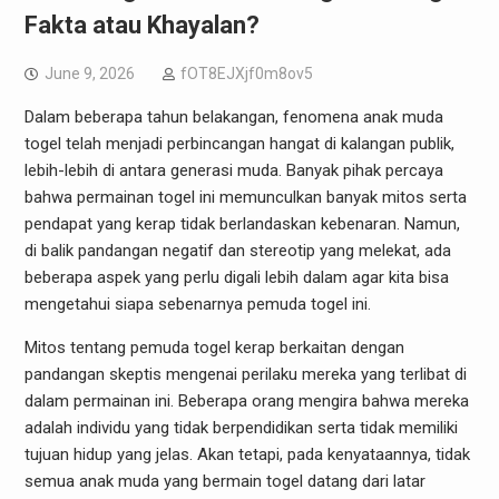
Fakta atau Khayalan?
June 9, 2026
fOT8EJXjf0m8ov5
Dalam beberapa tahun belakangan, fenomena anak muda
togel telah menjadi perbincangan hangat di kalangan publik,
lebih-lebih di antara generasi muda. Banyak pihak percaya
bahwa permainan togel ini memunculkan banyak mitos serta
pendapat yang kerap tidak berlandaskan kebenaran. Namun,
di balik pandangan negatif dan stereotip yang melekat, ada
beberapa aspek yang perlu digali lebih dalam agar kita bisa
mengetahui siapa sebenarnya pemuda togel ini.
Mitos tentang pemuda togel kerap berkaitan dengan
pandangan skeptis mengenai perilaku mereka yang terlibat di
dalam permainan ini. Beberapa orang mengira bahwa mereka
adalah individu yang tidak berpendidikan serta tidak memiliki
tujuan hidup yang jelas. Akan tetapi, pada kenyataannya, tidak
semua anak muda yang bermain togel datang dari latar