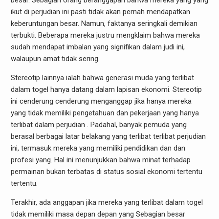
besar. Sebagian orang beranggapan bahwa mereka yang yang
ikut di perjudian ini pasti tidak akan pernah mendapatkan
keberuntungan besar. Namun, faktanya seringkali demikian
terbukti. Beberapa mereka justru mengklaim bahwa mereka
sudah mendapat imbalan yang signifikan dalam judi ini,
walaupun amat tidak sering.
Stereotip lainnya ialah bahwa generasi muda yang terlibat
dalam togel hanya datang dalam lapisan ekonomi. Stereotip
ini cenderung cenderung menganggap jika hanya mereka
yang tidak memiliki pengetahuan dan pekerjaan yang hanya
terlibat dalam perjudian . Padahal, banyak pemuda yang
berasal berbagai latar belakang yang terlibat terlibat perjudian
ini, termasuk mereka yang memiliki pendidikan dan dan
profesi yang. Hal ini menunjukkan bahwa minat terhadap
permainan bukan terbatas di status sosial ekonomi tertentu
tertentu.
Terakhir, ada anggapan jika mereka yang terlibat dalam togel
tidak memiliki masa depan depan yang Sebagian besar