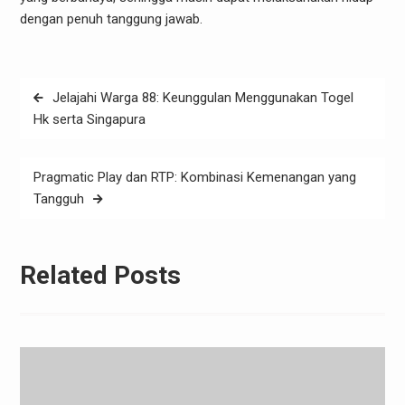
dengan penuh tanggung jawab.
Post
Jelajahi Warga 88: Keunggulan Menggunakan Togel
navigation
Hk serta Singapura
Pragmatic Play dan RTP: Kombinasi Kemenangan yang
Tangguh
Related Posts