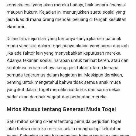
konsekuensi yang akan mereka hadapi, baik secara finansial
maupun hukum. Kejadian ini menunjukkan suatu sosial yang
jauh luas di mana orang mencari peluang di tengah kesulitan
ekonomi.
Di lain lain, sejumlah yang bertanya-tanya jika semua anak
muda yang ikut dalam togel punya alasan yang sama ataukah
jika ada faktor lain yang menyebabkan keputusan mereka.
Adanya tekanan sosial, harapan untuk terlihat keren, atau dan
kontribusi teman sebaya kerap jadi faktor utama kenapa
pemuda terjerumus dalam kegiatan ini. Meskipun demikian,
penting untuk mengetahui bahwa tidak semua anak muda
yang ikut dalam togel memiliki niat buruk dan sama sekali
sadar akan dampak negatif dari perbuatan mereka.
Mitos Khusus tentang Generasi Muda Togel
Satu mitos sering dikenal tentang pemuda perjudian togel
ialah bahwa mereka mereka selalu menghadapi kekalahan