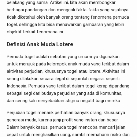
belakang yang sama. Artikel ini, kita akan membongkar
berbagai pandangan dan menggali fakta-fakta yang sejatinya
tidak diketahui oleh banyak orang tentang fenomena pemuda
togel, sehingga kita bisa menawarkan gambaran yang lebih
objektif terkait fenomena ini.
Definisi Anak Muda Lotere
Pemuda togel adalah sebutan yang umumnya digunakan
untuk merujuk pada kelompok anak muda yang terlibat dalam
aktivitas perjudian, khususnya togel atau lotere. Aktivitas ini
sering dilakukan secara ilegal di sejumlah negara, seperti
Indonesia. Pemuda yang terlibat dalam togel kerap dipandang
sebagai segi dari budaya perjudian yang ada di komunitas,
dan sering kali menyebabkan stigma negatif bagi mereka.
Perjudian togel menarik perhatian banyak orang, khususnya
generasi muda, karena janji profit yang instan dan besar.
Dalam banyak kasus, pemuda togel mencoba mencari jalan
cepat untuk menghasilkan uang, sambil memahami risiko dan