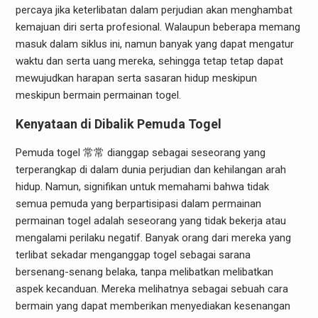
percaya jika keterlibatan dalam perjudian akan menghambat
kemajuan diri serta profesional. Walaupun beberapa memang
masuk dalam siklus ini, namun banyak yang dapat mengatur
waktu dan serta uang mereka, sehingga tetap tetap dapat
mewujudkan harapan serta sasaran hidup meskipun
meskipun bermain permainan togel.
Kenyataan di Dibalik Pemuda Togel
Pemuda togel 常常 dianggap sebagai seseorang yang
terperangkap di dalam dunia perjudian dan kehilangan arah
hidup. Namun, signifikan untuk memahami bahwa tidak
semua pemuda yang berpartisipasi dalam permainan
permainan togel adalah seseorang yang tidak bekerja atau
mengalami perilaku negatif. Banyak orang dari mereka yang
terlibat sekadar menganggap togel sebagai sarana
bersenang-senang belaka, tanpa melibatkan melibatkan
aspek kecanduan. Mereka melihatnya sebagai sebuah cara
bermain yang dapat memberikan menyediakan kesenangan