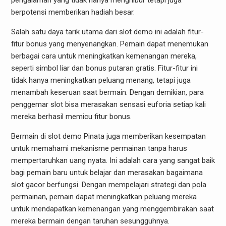
pengalaman yang tidak hanya menghibur tetapi juga
berpotensi memberikan hadiah besar.
Salah satu daya tarik utama dari slot demo ini adalah fitur-
fitur bonus yang menyenangkan. Pemain dapat menemukan
berbagai cara untuk meningkatkan kemenangan mereka,
seperti simbol liar dan bonus putaran gratis. Fitur-fitur ini
tidak hanya meningkatkan peluang menang, tetapi juga
menambah keseruan saat bermain. Dengan demikian, para
penggemar slot bisa merasakan sensasi euforia setiap kali
mereka berhasil memicu fitur bonus.
Bermain di slot demo Pinata juga memberikan kesempatan
untuk memahami mekanisme permainan tanpa harus
mempertaruhkan uang nyata. Ini adalah cara yang sangat baik
bagi pemain baru untuk belajar dan merasakan bagaimana
slot gacor berfungsi. Dengan mempelajari strategi dan pola
permainan, pemain dapat meningkatkan peluang mereka
untuk mendapatkan kemenangan yang menggembirakan saat
mereka bermain dengan taruhan sesungguhnya.