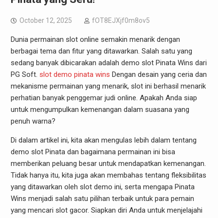
October 12, 2025
fOT8EJXjf0m8ov5
Dunia permainan slot online semakin menarik dengan
berbagai tema dan fitur yang ditawarkan. Salah satu yang
sedang banyak dibicarakan adalah demo slot Pinata Wins dari
PG Soft.
slot demo pinata wins
Dengan desain yang ceria dan
mekanisme permainan yang menarik, slot ini berhasil menarik
perhatian banyak penggemar judi online. Apakah Anda siap
untuk mengumpulkan kemenangan dalam suasana yang
penuh warna?
Di dalam artikel ini, kita akan mengulas lebih dalam tentang
demo slot Pinata dan bagaimana permainan ini bisa
memberikan peluang besar untuk mendapatkan kemenangan.
Tidak hanya itu, kita juga akan membahas tentang fleksibilitas
yang ditawarkan oleh slot demo ini, serta mengapa Pinata
Wins menjadi salah satu pilihan terbaik untuk para pemain
yang mencari slot gacor. Siapkan diri Anda untuk menjelajahi