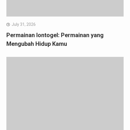
July 31, 2026
Permainan Iontogel: Permainan yang
Mengubah Hidup Kamu