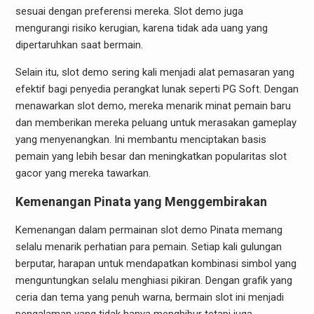
sesuai dengan preferensi mereka. Slot demo juga
mengurangi risiko kerugian, karena tidak ada uang yang
dipertaruhkan saat bermain.
Selain itu, slot demo sering kali menjadi alat pemasaran yang
efektif bagi penyedia perangkat lunak seperti PG Soft. Dengan
menawarkan slot demo, mereka menarik minat pemain baru
dan memberikan mereka peluang untuk merasakan gameplay
yang menyenangkan. Ini membantu menciptakan basis
pemain yang lebih besar dan meningkatkan popularitas slot
gacor yang mereka tawarkan.
Kemenangan Pinata yang Menggembirakan
Kemenangan dalam permainan slot demo Pinata memang
selalu menarik perhatian para pemain. Setiap kali gulungan
berputar, harapan untuk mendapatkan kombinasi simbol yang
menguntungkan selalu menghiasi pikiran. Dengan grafik yang
ceria dan tema yang penuh warna, bermain slot ini menjadi