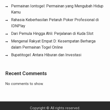
Permainan Iontogel: Permainan yang Mengubah Hidup
Kamu
Rahasia Keberhasilan Petaruh Poker Profesional di
IDNPlay
Dari Pemula Hingga Ahli: Perjalanan di Kuda Slot
Mengenal Rakyat Empat D: Kesempatan Berharga
dalam Permainan Togel Online
Bupatitogel: Antara Hiburan dan Investasi
Recent Comments
No comments to show.
Copyright © All rights reserved.