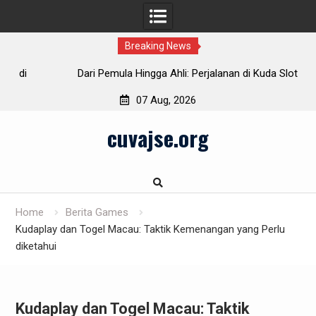
Breaking News
Dari Pemula Hingga Ahli: Perjalanan di Kuda Slot
07 Aug, 2026
Skip
cuvajse.org
to
content
Home
Berita Games
Kudaplay dan Togel Macau: Taktik Kemenangan yang Perlu
diketahui
Kudaplay dan Togel Macau: Taktik