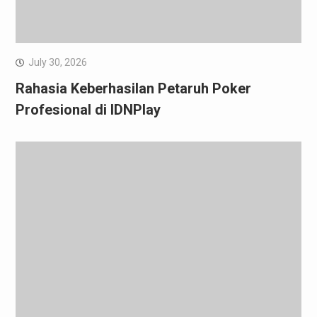
July 30, 2026
Rahasia Keberhasilan Petaruh Poker
Profesional di IDNPlay