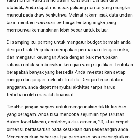
tahu nomor yang sering dalam konsisten. Dengan data
statistik, Anda dapat menebak peluang nomor yang mungkin
muncul pada draw berikutnya. Melihat rekam jejak data undian
bisa memberi wawasan berharga tentang angka yang
mempunyai kemungkinan lebih besar untuk keluar.
Di samping itu, penting untuk mengatur budget bermain anda
dengan bijak. Perjudian merupakan permainan dengan risiko,
dan mengatur keuangan Anda dengan baik merupakan
rahasia untuk sembunyikan kerugian yang signifikan. Tentukan
berapakah banyak yang bersedia Anda investasikan setiap
minggu dan jangan melebihi limit itu. Dengan tegas dalam
anggaran, anda dapat menyukai aktivitas tanpa harus
terbebani oleh masalah finansial.
Terakhir, jangan segans untuk menggunakan taktik taruhan
yang beragam. Anda bisa mencoba sejumlah tipe taruhan
dalam togel Macau, contohnya dua dimensi, 3D, atau empat
dimensi, berdasarkan pada kesukaan dan kesenangan anda.
Mencampurkan beberapa tipe permainan bisa meningkatkan