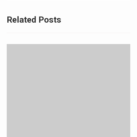
Related Posts