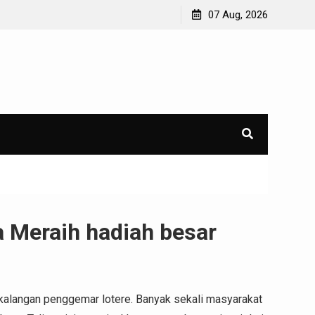
 D: Kesempatan Berharga
Permainan Iontogel: Permainan y
07 Aug, 2026
Online
Kamu
a Meraih hadiah besar
 kalangan penggemar lotere. Banyak sekali masyarakat