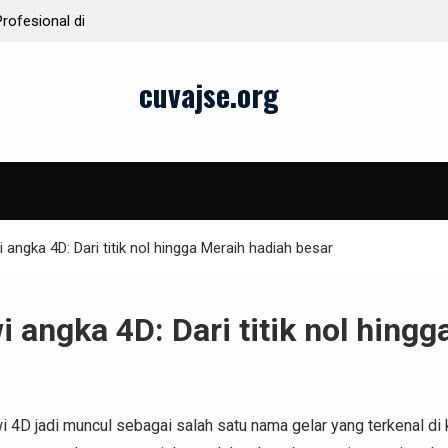
ngga Ahli: Perjalanan di Kuda Slot
Mengenal Rakyat Empat
dalam Permainan Togel 
cuvajse.org
angka 4D: Dari titik nol hingga Meraih hadiah besar
 angka 4D: Dari titik nol hingg
4D jadi muncul sebagai salah satu nama gelar yang terkenal di