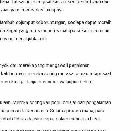
ana. Tulisan ini mengisahkan proses bermotivasi dari
yaan yang merevolusi hidupnya.
itambah sejumput keberuntungan, sesiapa dapat meraih
n semangat yang terus menerus mampu sekali menuntun
ri yang menakjubkan ini.
nyak dari mereka yang mengawali perjalanan
 kali bermain, mereka sering merasa cemas tetapi saat
i mereka agar lanjut mencoba, walaupun belum
laan. Mereka sering kali perlu belajar dari pengalaman
isiplin serta kesabaran. Selama proses masa, para
sebab tidak ada cara cepat dalam mencapai hasil.