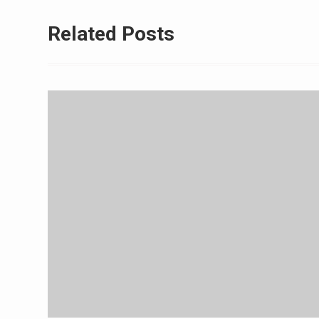
Related Posts