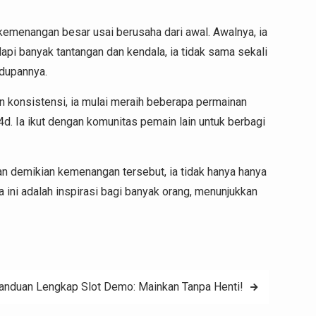
kemenangan besar usai berusaha dari awal. Awalnya, ia
pi banyak tantangan dan kendala, ia tidak sama sekali
idupannya.
n konsistensi, ia mulai meraih beberapa permainan
. Ia ikut dengan komunitas pemain lain untuk berbagi
an demikian kemenangan tersebut, ia tidak hanya hanya
a ini adalah inspirasi bagi banyak orang, menunjukkan
anduan Lengkap Slot Demo: Mainkan Tanpa Henti!