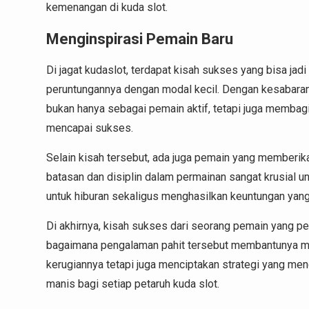
kemenangan di kuda slot.
Menginspirasi Pemain Baru
Di jagat kudaslot, terdapat kisah sukses yang bisa jad
peruntungannya dengan modal kecil. Dengan kesabaran 
bukan hanya sebagai pemain aktif, tetapi juga membag
mencapai sukses.
Selain kisah tersebut, ada juga pemain yang memberi
batasan dan disiplin dalam permainan sangat krusial 
untuk hiburan sekaligus menghasilkan keuntungan yang
Di akhirnya, kisah sukses dari seorang pemain yang per
bagaimana pengalaman pahit tersebut membantunya men
kerugiannya tetapi juga menciptakan strategi yang m
manis bagi setiap petaruh kuda slot.