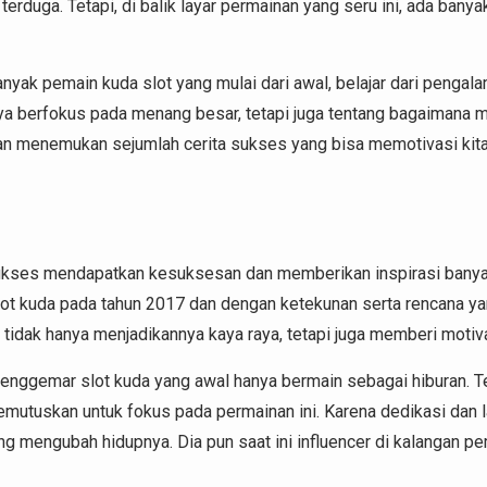
duga. Tetapi, di balik layar permainan yang seru ini, ada banyak
yak pemain kuda slot yang mulai dari awal, belajar dari pengal
ya berfokus pada menang besar, tetapi juga tentang bagaimana 
a akan menemukan sejumlah cerita sukses yang bisa memotivasi ki
ukses mendapatkan kesuksesan dan memberikan inspirasi banyak o
ot kuda pada tahun 2017 dan dengan ketekunan serta rencana y
idak hanya menjadikannya kaya raya, tetapi juga memberi motivas
 penggemar slot kuda yang awal hanya bermain sebagai hiburan. T
utuskan untuk fokus pada permainan ini. Karena dedikasi dan l
 mengubah hidupnya. Dia pun saat ini influencer di kalangan pe