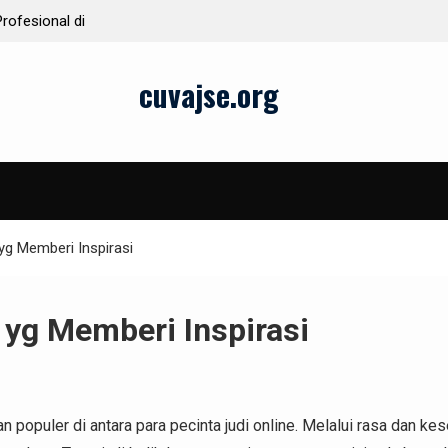
rjalanan di Kuda Slot
Mengenal Rakyat Empat D: Kesempat
dalam Permainan Togel Online
cuvajse.org
yg Memberi Inspirasi
 yg Memberi Inspirasi
 populer di antara para pecinta judi online. Melalui rasa dan ke