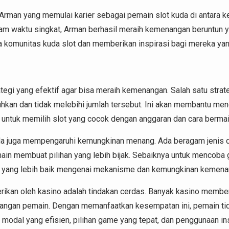
rman yang memulai karier sebagai pemain slot kuda di antara kes
alam waktu singkat, Arman berhasil meraih kemenangan beruntun 
 komunitas kuda slot dan memberikan inspirasi bagi mereka yang 
ategi yang efektif agar bisa meraih kemenangan. Salah satu strat
uhkan dan tidak melebihi jumlah tersebut. Ini akan membantu m
n untuk memilih slot yang cocok dengan anggaran dan cara berma
uda juga mempengaruhi kemungkinan menang. Ada beragam jenis de
main membuat pilihan yang lebih bijak. Sebaiknya untuk menc
 yang lebih baik mengenai mekanisme dan kemungkinan kemena
kan oleh kasino adalah tindakan cerdas. Banyak kasino memberik
angan pemain. Dengan memanfaatkan kesempatan ini, pemain ti
modal yang efisien, pilihan game yang tepat, dan penggunaan i