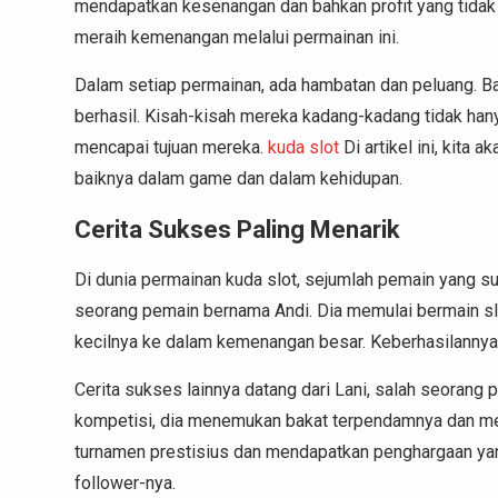
mendapatkan kesenangan dan bahkan profit yang tidak ter
meraih kemenangan melalui permainan ini.
Dalam setiap permainan, ada hambatan dan peluang. Ban
berhasil. Kisah-kisah mereka kadang-kadang tidak han
mencapai tujuan mereka.
kuda slot
Di artikel ini, kit
baiknya dalam game dan dalam kehidupan.
Cerita Sukses Paling Menarik
Di dunia permainan kuda slot, sejumlah pemain yang s
seorang pemain bernama Andi. Dia memulai bermain sl
kecilnya ke dalam kemenangan besar. Keberhasilannya t
Cerita sukses lainnya datang dari Lani, salah seorang
kompetisi, dia menemukan bakat terpendamnya dan mem
turnamen prestisius dan mendapatkan penghargaan yang
follower-nya.