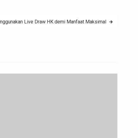
nggunakan Live Draw HK demi Manfaat Maksimal