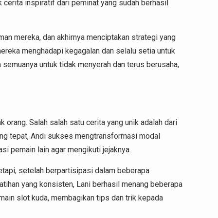
 cerita inspiratif dari peminat yang sudah berhasil
aman mereka, dan akhirnya menciptakan strategi yang
mereka menghadapi kegagalan dan selalu setia untuk
ta semuanya untuk tidak menyerah dan terus berusaha,
rang. Salah salah satu cerita yang unik adalah dari
ang tepat, Andi sukses mengtransformasi modal
i pemain lain agar mengikuti jejaknya.
etapi, setelah berpartisipasi dalam beberapa
atihan yang konsisten, Lani berhasil menang beberapa
main slot kuda, membagikan tips dan trik kepada