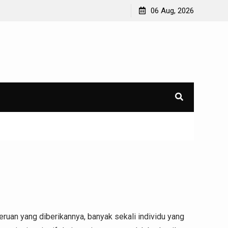
an Berharga
Permainan Iontogel: Permainan yang Mengubah
06 Aug, 2026
Kamu
seruan yang diberikannya, banyak sekali individu yang