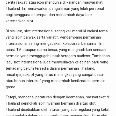
cerita rakyat, atau ikon mendunia di kalangan masyarakat
Thailand. Ini menawarkan pengalaman yang lebih personal
bagi pengguna setempat dan menambah daya tarik
ketertarikan slot.
Di sisi lain, slot internasional sering kali memiliki variasi tema
yang lebih banyak serta variatif. Pengembang permainan
internasional sering mengadakan kolaborasi bersama film,
acara TV, ataupun nama besar, yang menghadirkan sensasi
bermain yang menggugah untuk beragam audiens. Tambahan
lagi, slot internasional juga menyediakan kelebihan baru yang
terkadang belum tersedia dalam permainan Thailand,
misalnya jackpot yang terus meningkat yang sangat besar
atau bonus interaktif yang menambah kenikmatan bermain
game.
Tetapi, mengenai peraturan dengan keamanan, masyarakat di
Thailand seringkali lebih nyaman bermain di situs slot
Thailand disebabkan oleh aturan yang ada regulasi yang ketat
yang berlaku dalam upaya melindungi masyarakat. Situs slot