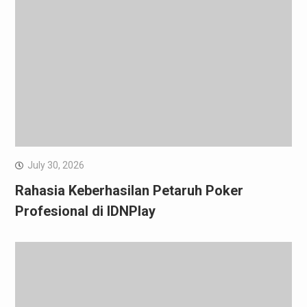
July 30, 2026
Rahasia Keberhasilan Petaruh Poker
Profesional di IDNPlay