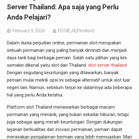
Server Thailand: Apa saja yang Perlu
Anda Pelajari?
February 9, 2026
fOT8EJXjf0m8ov5
Dalam dunia perjudian online, permainan slot merupakan
sebuah permainan yang paling banyak diminati dan menjadi
daya tarik bagi berbagai pemain. Salah satu pilihan yang kini
semakin dikenal yaitu slot dari Thailand.
slot server thailand
Dengan segudang keuntungan yang ditawarkan, banyak
pemain mulai melirik opsi ini sebagai alternatif untuk slot luar
negeri lain. Namun, sebelum terjun ke dalamnya ada beberapa
hal yang perlu Anda ketahui.
Platform slot Thailand menawarkan berbagai macam
permainan yang menarik, yang bukan sekadar hiburan, tetapi
juga sebagai ajang meraih keuntungan. Dengan dukungan
layanan berkualitas dan inovasi permainan, pemain dapat
merasakan pengalaman bermain yang lebih memuaskan. Mari