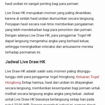
hasil undian ini sangat penting bagi para pemain.
Live Draw HK merupakan momen yang paling dinantikan,
karena di sinilah hasil undian diumumkan secara langsung.
Penyajian hasil secara real-time memberikan pengalaman
yang lebih mendebarkan bagi para penonton dan pemain.
Dengan adanya Live Draw HK, para penggemar Togel HK
dapat langsung mengetahui angka yang berhasil keluar,
sehingga meningkatkan interaksi dan antusiasme mereka
terhadap permainan ini.
Jadwal Live Draw HK
Live Draw HK adalah salah satu momen paling ditunggu-
tunggu oleh para penggemar togel Hongkong.
Keluaran Togel
Hongkong
Setiap harinya, hasil dari undian ini ditayangkan
secara langsung, memberikan kesempatan bagi pemain untuk
melihat secara langsung angka-angka yang keluar. Jadwal
untuk Live Draw HK biasanya berlangsung setiap hari pada