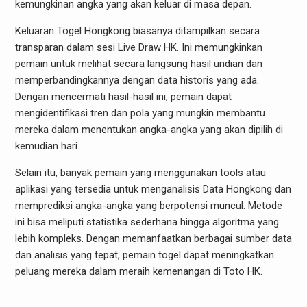
kemungkinan angka yang akan keluar di masa depan.
Keluaran Togel Hongkong biasanya ditampilkan secara
transparan dalam sesi Live Draw HK. Ini memungkinkan
pemain untuk melihat secara langsung hasil undian dan
memperbandingkannya dengan data historis yang ada.
Dengan mencermati hasil-hasil ini, pemain dapat
mengidentifikasi tren dan pola yang mungkin membantu
mereka dalam menentukan angka-angka yang akan dipilih di
kemudian hari.
Selain itu, banyak pemain yang menggunakan tools atau
aplikasi yang tersedia untuk menganalisis Data Hongkong dan
memprediksi angka-angka yang berpotensi muncul. Metode
ini bisa meliputi statistika sederhana hingga algoritma yang
lebih kompleks. Dengan memanfaatkan berbagai sumber data
dan analisis yang tepat, pemain togel dapat meningkatkan
peluang mereka dalam meraih kemenangan di Toto HK.