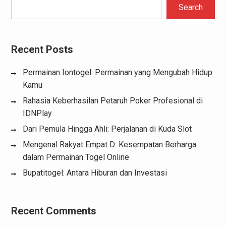
Search
Recent Posts
Permainan Iontogel: Permainan yang Mengubah Hidup
Kamu
Rahasia Keberhasilan Petaruh Poker Profesional di
IDNPlay
Dari Pemula Hingga Ahli: Perjalanan di Kuda Slot
Mengenal Rakyat Empat D: Kesempatan Berharga
dalam Permainan Togel Online
Bupatitogel: Antara Hiburan dan Investasi
Recent Comments