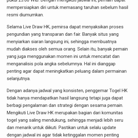
pukul 23.00 WIB. Dengan mengikuti jadwal ini, pemain dapat
mempersiapkan diri untuk memasang taruhan sebelum hasil
resmi diumumkan.
Selama Live Draw HK, pemirsa dapat menyaksikan proses
pengundian yang transparan dan fair. Banyak situs yang
menyiarkan siaran langsung ini, sehingga membuatnya
mudah diakses oleh semua orang. Selain itu, banyak pemain
yang juga menggunakan momen ini untuk mencatat dan
menganalisis pola angka sebelumnya. Hal ini dianggap
penting agar dapat meningkatkan peluang dalam permainan
selanjutnya.
Dengan adanya jadwal yang konsisten, penggemar Togel HK
tidak hanya mendapatkan hasil langsung tetapi juga dapat
berbagi pengalaman dan strategi dengan sesama pemain.
Mengikuti Live Draw HK merupakan bagian dari komunitas
togel yang saling mendukung, sehingga menjadi lebih seru
dan menarik untuk diikuti. Pastikan untuk selalu update
dengan jadwal ini agar tidak ketinggalan momen penting