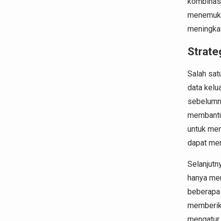
kombinasi
menemukan
meningkat
Strate
Salah sat
data kelu
sebelumny
membantu 
untuk men
dapat mem
Selanjutny
hanya men
beberapa 
memberika
mengatur 