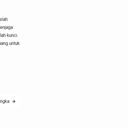
slah
Menjaga
ah kunci.
uang untuk
Angka