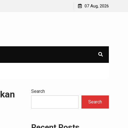
ga
Permainan Iontogel: Permainan yang Mengubah Hidup
07 Aug, 2026
Kamu
Search
ukan
Search
Recent Posts