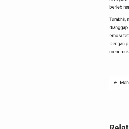
berlebiha
Terakhir,
dianggap 
emosi tet
Dengan pe
menemuka
Post
Meng
navig
Relat