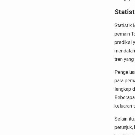
Statis
Statistik
pemain T
prediksi 
mendatang
tren yang
Pengeluar
para pema
lengkap d
Beberapa 
keluaran 
Selain it
petunjuk,