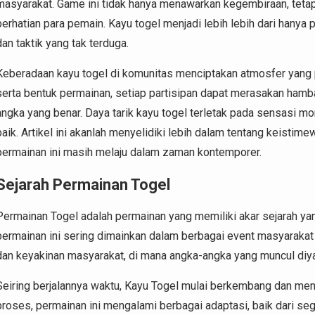
masyarakat. Game ini tidak hanya menawarkan kegembiraan, tetap
perhatian para pemain. Kayu togel menjadi lebih lebih dari hanya p
dan taktik yang tak terduga.
Keberadaan kayu togel di komunitas menciptakan atmosfer yang 
serta bentuk permainan, setiap partisipan dapat merasakan ham
angka yang benar. Daya tarik kayu togel terletak pada sensasi m
baik. Artikel ini akanlah menyelidiki lebih dalam tentang keistimew
permainan ini masih melaju dalam zaman kontemporer.
Sejarah Permainan Togel
Permainan Togel adalah permainan yang memiliki akar sejarah yan
permainan ini sering dimainkan dalam berbagai event masyarakat d
dan keyakinan masyarakat, di mana angka-angka yang muncul diya
Seiring berjalannya waktu, Kayu Togel mulai berkembang dan men
proses, permainan ini mengalami berbagai adaptasi, baik dari s