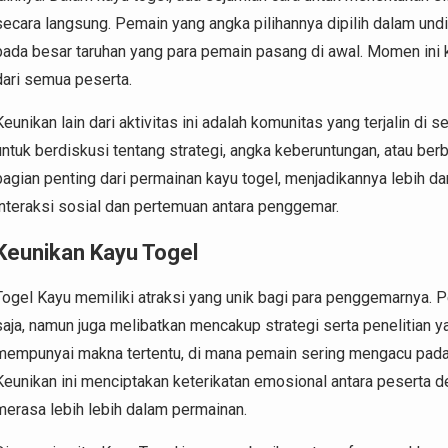
secara langsung. Pemain yang angka pilihannya dipilih dalam und
pada besar taruhan yang para pemain pasang di awal. Momen ini
dari semua peserta.
Keunikan lain dari aktivitas ini adalah komunitas yang terjalin di
untuk berdiskusi tentang strategi, angka keberuntungan, atau b
bagian penting dari permainan kayu togel, menjadikannya lebih dar
interaksi sosial dan pertemuan antara penggemar.
Keunikan Kayu Togel
Togel Kayu memiliki atraksi yang unik bagi para penggemarnya. 
saja, namun juga melibatkan mencakup strategi serta penelitian
mempunyai makna tertentu, di mana pemain sering mengacu pada i
Keunikan ini menciptakan keterikatan emosional antara peserta 
merasa lebih lebih dalam permainan.