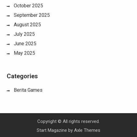
October 2025
September 2025
August 2025
July 2025
June 2025
May 2025
Categories
Berita Games
Copyright © All rights reserved.
Start Magazine by
Axle Themes