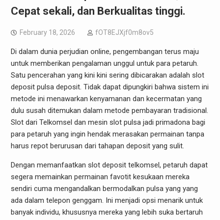
Cepat sekali, dan Berkualitas tinggi.
February 18, 2026
fOT8EJXjf0m8ov5
Di dalam dunia perjudian online, pengembangan terus maju
untuk memberikan pengalaman unggul untuk para petaruh.
Satu pencerahan yang kini kini sering dibicarakan adalah slot
deposit pulsa deposit. Tidak dapat dipungkiri bahwa sistem ini
metode ini menawarkan kenyamanan dan kecermatan yang
dulu susah ditemukan dalam metode pembayaran tradisional.
Slot dari Telkomsel dan mesin slot pulsa jadi primadona bagi
para petaruh yang ingin hendak merasakan permainan tanpa
harus repot berurusan dari tahapan deposit yang sulit.
Dengan memanfaatkan slot deposit telkomsel, petaruh dapat
segera memainkan permainan favotit kesukaan mereka
sendiri cuma mengandalkan bermodalkan pulsa yang yang
ada dalam telepon genggam. Ini menjadi opsi menarik untuk
banyak individu, khususnya mereka yang lebih suka bertaruh