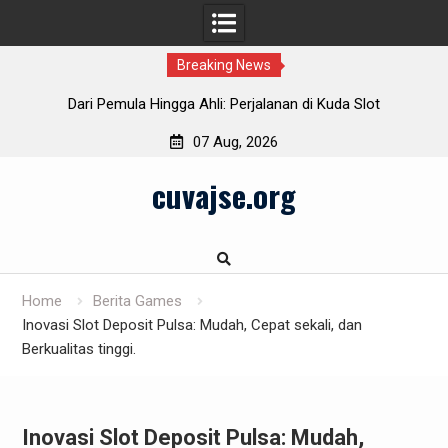
Breaking News
Dari Pemula Hingga Ahli: Perjalanan di Kuda Slot
07 Aug, 2026
Skip
cuvajse.org
to
content
Home
Berita Games
Inovasi Slot Deposit Pulsa: Mudah, Cepat sekali, dan
Berkualitas tinggi.
Inovasi Slot Deposit Pulsa: Mudah,