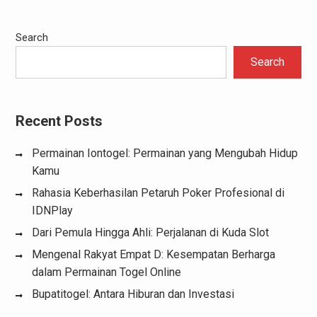
Search
Search
Recent Posts
Permainan Iontogel: Permainan yang Mengubah Hidup
Kamu
Rahasia Keberhasilan Petaruh Poker Profesional di
IDNPlay
Dari Pemula Hingga Ahli: Perjalanan di Kuda Slot
Mengenal Rakyat Empat D: Kesempatan Berharga
dalam Permainan Togel Online
Bupatitogel: Antara Hiburan dan Investasi