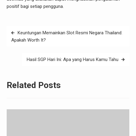
positif bagi setiap pengguna.
Post
Keuntungan Memainkan Slot Resmi Negara Thailand:
navigation
Apakah Worth It?
Hasil SGP Hari Ini: Apa yang Harus Kamu Tahu
Related Posts