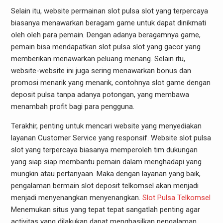
Selain itu, website permainan slot pulsa slot yang terpercaya
biasanya menawarkan beragam game untuk dapat dinikmati
oleh oleh para pemain. Dengan adanya beragamnya game,
pemain bisa mendapatkan slot pulsa slot yang gacor yang
memberikan menawarkan peluang menang. Selain itu,
website-website ini juga sering menawarkan bonus dan
promosi menarik yang menarik, contohnya slot game dengan
deposit pulsa tanpa adanya potongan, yang membawa
menambah profit bagi para pengguna.
Terakhir, penting untuk mencari website yang menyediakan
layanan Customer Service yang responsif. Website slot pulsa
slot yang terpercaya biasanya memperoleh tim dukungan
yang siap siap membantu pemain dalam menghadapi yang
mungkin atau pertanyaan. Maka dengan layanan yang baik,
pengalaman bermain slot deposit telkomsel akan menjadi
menjadi menyenangkan menyenangkan.
Slot Pulsa Telkomsel
Menemukan situs yang tepat tepat sangatlah penting agar
activitas yang dilakukan dapat menghasilkan pengalaman