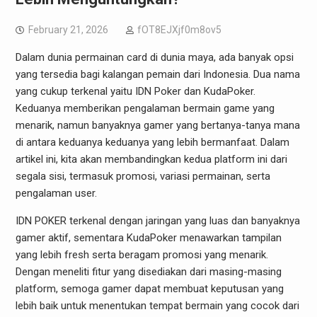
February 21, 2026
fOT8EJXjf0m8ov5
Dalam dunia permainan card di dunia maya, ada banyak opsi
yang tersedia bagi kalangan pemain dari Indonesia. Dua nama
yang cukup terkenal yaitu IDN Poker dan KudaPoker.
Keduanya memberikan pengalaman bermain game yang
menarik, namun banyaknya gamer yang bertanya-tanya mana
di antara keduanya keduanya yang lebih bermanfaat. Dalam
artikel ini, kita akan membandingkan kedua platform ini dari
segala sisi, termasuk promosi, variasi permainan, serta
pengalaman user.
IDN POKER terkenal dengan jaringan yang luas dan banyaknya
gamer aktif, sementara KudaPoker menawarkan tampilan
yang lebih fresh serta beragam promosi yang menarik.
Dengan meneliti fitur yang disediakan dari masing-masing
platform, semoga gamer dapat membuat keputusan yang
lebih baik untuk menentukan tempat bermain yang cocok dari