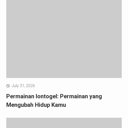
July 31, 2026
Permainan Iontogel: Permainan yang
Mengubah Hidup Kamu