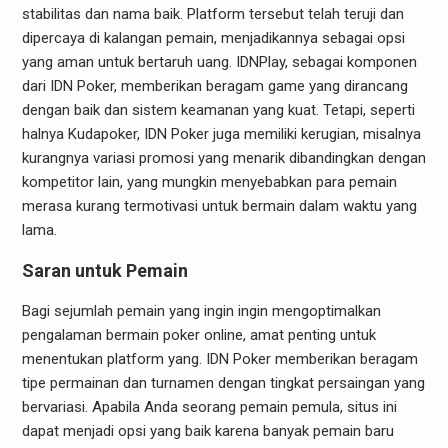
stabilitas dan nama baik. Platform tersebut telah teruji dan
dipercaya di kalangan pemain, menjadikannya sebagai opsi
yang aman untuk bertaruh uang. IDNPlay, sebagai komponen
dari IDN Poker, memberikan beragam game yang dirancang
dengan baik dan sistem keamanan yang kuat. Tetapi, seperti
halnya Kudapoker, IDN Poker juga memiliki kerugian, misalnya
kurangnya variasi promosi yang menarik dibandingkan dengan
kompetitor lain, yang mungkin menyebabkan para pemain
merasa kurang termotivasi untuk bermain dalam waktu yang
lama.
Saran untuk Pemain
Bagi sejumlah pemain yang ingin ingin mengoptimalkan
pengalaman bermain poker online, amat penting untuk
menentukan platform yang. IDN Poker memberikan beragam
tipe permainan dan turnamen dengan tingkat persaingan yang
bervariasi. Apabila Anda seorang pemain pemula, situs ini
dapat menjadi opsi yang baik karena banyak pemain baru