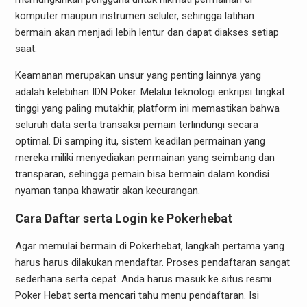
komputer maupun instrumen seluler, sehingga latihan
bermain akan menjadi lebih lentur dan dapat diakses setiap
saat.
Keamanan merupakan unsur yang penting lainnya yang
adalah kelebihan IDN Poker. Melalui teknologi enkripsi tingkat
tinggi yang paling mutakhir, platform ini memastikan bahwa
seluruh data serta transaksi pemain terlindungi secara
optimal. Di samping itu, sistem keadilan permainan yang
mereka miliki menyediakan permainan yang seimbang dan
transparan, sehingga pemain bisa bermain dalam kondisi
nyaman tanpa khawatir akan kecurangan.
Cara Daftar serta Login ke Pokerhebat
Agar memulai bermain di Pokerhebat, langkah pertama yang
harus harus dilakukan mendaftar. Proses pendaftaran sangat
sederhana serta cepat. Anda harus masuk ke situs resmi
Poker Hebat serta mencari tahu menu pendaftaran. Isi