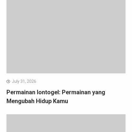
July 31, 2026
Permainan Iontogel: Permainan yang
Mengubah Hidup Kamu