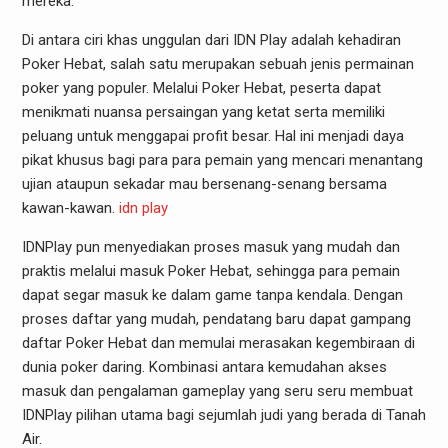
mereka.
Di antara ciri khas unggulan dari IDN Play adalah kehadiran
Poker Hebat, salah satu merupakan sebuah jenis permainan
poker yang populer. Melalui Poker Hebat, peserta dapat
menikmati nuansa persaingan yang ketat serta memiliki
peluang untuk menggapai profit besar. Hal ini menjadi daya
pikat khusus bagi para para pemain yang mencari menantang
ujian ataupun sekadar mau bersenang-senang bersama
kawan-kawan.
idn play
IDNPlay pun menyediakan proses masuk yang mudah dan
praktis melalui masuk Poker Hebat, sehingga para pemain
dapat segar masuk ke dalam game tanpa kendala. Dengan
proses daftar yang mudah, pendatang baru dapat gampang
daftar Poker Hebat dan memulai merasakan kegembiraan di
dunia poker daring. Kombinasi antara kemudahan akses
masuk dan pengalaman gameplay yang seru seru membuat
IDNPlay pilihan utama bagi sejumlah judi yang berada di Tanah
Air.