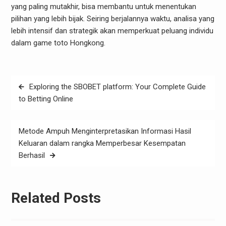
yang paling mutakhir, bisa membantu untuk menentukan
pilihan yang lebih bijak. Seiring berjalannya waktu, analisa yang
lebih intensif dan strategik akan memperkuat peluang individu
dalam game toto Hongkong.
Post
Exploring the SBOBET platform: Your Complete Guide
navigation
to Betting Online
Metode Ampuh Menginterpretasikan Informasi Hasil
Keluaran dalam rangka Memperbesar Kesempatan
Berhasil
Related Posts