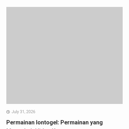
July 31, 2026
Permainan Iontogel: Permainan yang