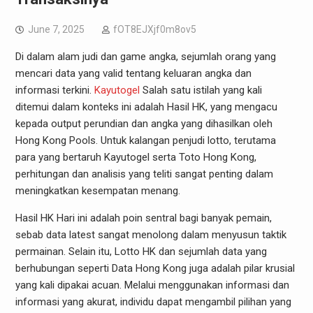
June 7, 2025
fOT8EJXjf0m8ov5
Di dalam alam judi dan game angka, sejumlah orang yang
mencari data yang valid tentang keluaran angka dan
informasi terkini.
Kayutogel
Salah satu istilah yang kali
ditemui dalam konteks ini adalah Hasil HK, yang mengacu
kepada output perundian dan angka yang dihasilkan oleh
Hong Kong Pools. Untuk kalangan penjudi lotto, terutama
para yang bertaruh Kayutogel serta Toto Hong Kong,
perhitungan dan analisis yang teliti sangat penting dalam
meningkatkan kesempatan menang.
Hasil HK Hari ini adalah poin sentral bagi banyak pemain,
sebab data latest sangat menolong dalam menyusun taktik
permainan. Selain itu, Lotto HK dan sejumlah data yang
berhubungan seperti Data Hong Kong juga adalah pilar krusial
yang kali dipakai acuan. Melalui menggunakan informasi dan
informasi yang akurat, individu dapat mengambil pilihan yang