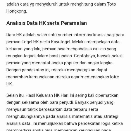
adalah cara yg menyeluruh untuk menghitung dalam Toto
Hongkong.
Analisis Data HK serta Peramalan
Data HK adalah salah satu sumber informasi krusial bagi para
pemain Togel HK serta Kayutogel. Melalui mempelajari data
keluaran yang lalu, pemain bisa menganalisis ciri-ciri yang
mungkin terjadi dalam hasil undian. Contohnya, banyak sekali
pemain yang mencatat angka populer dan angka langka.
Dengan pendekatan ini, mereka mengharapkan dapat
menambah kemungkinan mereka agar memenangkan lotre
HK.
Selain itu, Hasil Keluaran HK Hari Ini sering kali diperhatikan
dengan seksama oleh para penjudi. Banyak penjudi yang
menyusun taktik berdasarkan data terbaru serta
menghubungkannya pada analisis matematis atau strategi
analisis data. Ini menunjukkan bahwa pendekatan logis ketika
memprediksi angka bisa memberikan keunggulan pada