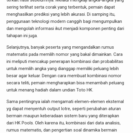
terkait hasil sebelumnya. Melalui mengkaji angka-angka yang
sering terlihat serta corak yang terbentuk, pemain dapat
menghasilkan prediksi yang lebih akurasi. Di samping itu,
penggunaan teknologi modern canggih bagi mengumpulkan
dan mengolah informasi ikut menjadi komponen penting dari
tahapan ini juga.
Selanjutnya, banyak peserta yang mengandalkan rumus
matematis pada memilih nomor yang bakal dimainkan. Cara
ini meliputi mencakup penerapan kombinasi dan probabilitas
untuk memilih angka yang dianggap memiliki peluang lebih
besar agar keluar. Dengan cara membuat kombinasi nomor
secara teliti, pemain mengharapkan bisa menambah peluang
untuk menang hadiah dalam undian Toto HK.
Sama pentingnya ialah mengamati elemen-elemen eksternal
yg dapat menyentuh output lotre, seperti perubahan aturan
bermain maupun keberadaan sistem baru yang diterapkan
dari HK Pools. Oleh karena itu, kombinasi dari data analisis,
rumus matematis, dan pengertian soal dinamika bermain