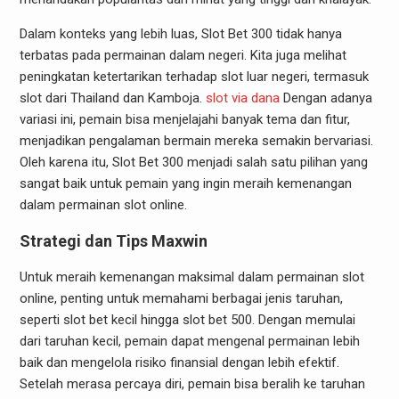
Dalam konteks yang lebih luas, Slot Bet 300 tidak hanya
terbatas pada permainan dalam negeri. Kita juga melihat
peningkatan ketertarikan terhadap slot luar negeri, termasuk
slot dari Thailand dan Kamboja.
slot via dana
Dengan adanya
variasi ini, pemain bisa menjelajahi banyak tema dan fitur,
menjadikan pengalaman bermain mereka semakin bervariasi.
Oleh karena itu, Slot Bet 300 menjadi salah satu pilihan yang
sangat baik untuk pemain yang ingin meraih kemenangan
dalam permainan slot online.
Strategi dan Tips Maxwin
Untuk meraih kemenangan maksimal dalam permainan slot
online, penting untuk memahami berbagai jenis taruhan,
seperti slot bet kecil hingga slot bet 500. Dengan memulai
dari taruhan kecil, pemain dapat mengenal permainan lebih
baik dan mengelola risiko finansial dengan lebih efektif.
Setelah merasa percaya diri, pemain bisa beralih ke taruhan