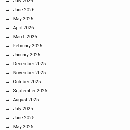
July 2026
June 2026
May 2026
April 2026
March 2026
February 2026
January 2026
December 2025
November 2025
October 2025
September 2025
August 2025
July 2025
June 2025
May 2025