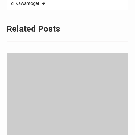
di Kawantogel
Related Posts