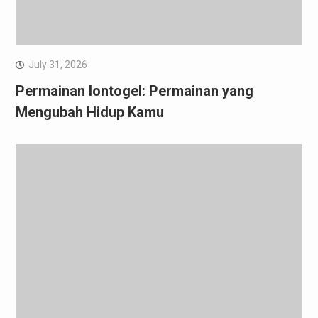
July 31, 2026
Permainan Iontogel: Permainan yang
Mengubah Hidup Kamu