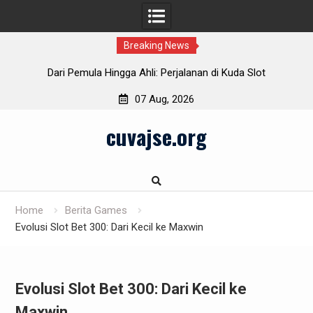
Breaking News
Dari Pemula Hingga Ahli: Perjalanan di Kuda Slot
07 Aug, 2026
Skip
cuvajse.org
to
content
Home
Berita Games
Evolusi Slot Bet 300: Dari Kecil ke Maxwin
Evolusi Slot Bet 300: Dari Kecil ke
Maxwin