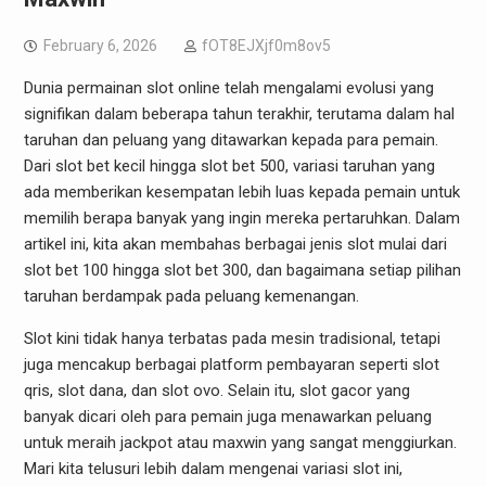
February 6, 2026
fOT8EJXjf0m8ov5
Dunia permainan slot online telah mengalami evolusi yang
signifikan dalam beberapa tahun terakhir, terutama dalam hal
taruhan dan peluang yang ditawarkan kepada para pemain.
Dari slot bet kecil hingga slot bet 500, variasi taruhan yang
ada memberikan kesempatan lebih luas kepada pemain untuk
memilih berapa banyak yang ingin mereka pertaruhkan. Dalam
artikel ini, kita akan membahas berbagai jenis slot mulai dari
slot bet 100 hingga slot bet 300, dan bagaimana setiap pilihan
taruhan berdampak pada peluang kemenangan.
Slot kini tidak hanya terbatas pada mesin tradisional, tetapi
juga mencakup berbagai platform pembayaran seperti slot
qris, slot dana, dan slot ovo. Selain itu, slot gacor yang
banyak dicari oleh para pemain juga menawarkan peluang
untuk meraih jackpot atau maxwin yang sangat menggiurkan.
Mari kita telusuri lebih dalam mengenai variasi slot ini,