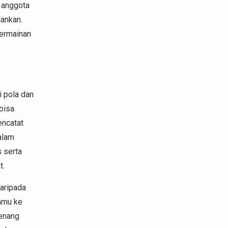
 anggota
ankan.
permainan
 pola dan
bisa
ncatat
alam
 serta
t.
Daripada
amu ke
menang