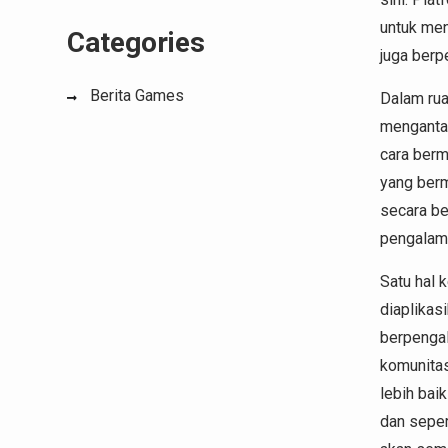
untuk men
Categories
juga berp
Berita Games
Dalam rua
mengantar
cara ber
yang berm
secara b
pengalama
Satu hal 
diaplika
berpengal
komunitas
lebih bai
dan sepe