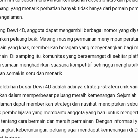
ang, yang menarik perhatian banyak tidak hanya dari pemain pem
engalaman.
ng Dewi 4D, anggota dapat mengambil berbagai nomor yang diya
kan peluang baik. Masing-masing permainan menyimpan peratu
main yang khas, memberikan beragam yang menyenangkan bagi 
ain. Di samping itu, komunitas yang bersemangat di sekitar platf
ersamaan menghadirkan suasana kompetitif sehingga menghasil
n semakin seru dan menarik.
kelebihan besar Dewi 4D adalah adanya strategi-strategi unik yan
sikan dalam memperbesar peluang meraih kemenangan. Sejumlah
aman dapat memberikan strategi dan nasihat, menciptakan sebu
 pembelajaran yang membantu anggota yang baru untuk mengert
k tentang cara bermain dan meraih permainan. Dengan informasi y
rangkat keberuntungan, peluang agar mendapat kemenangan di 