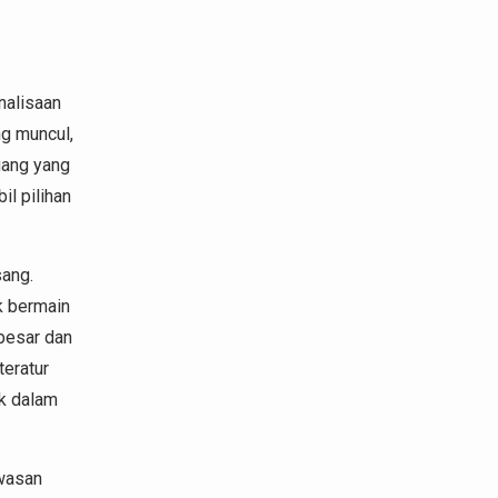
nalisaan
ng muncul,
uang yang
l pilihan
ang.
k bermain
besar dan
eratur
k dalam
wasan