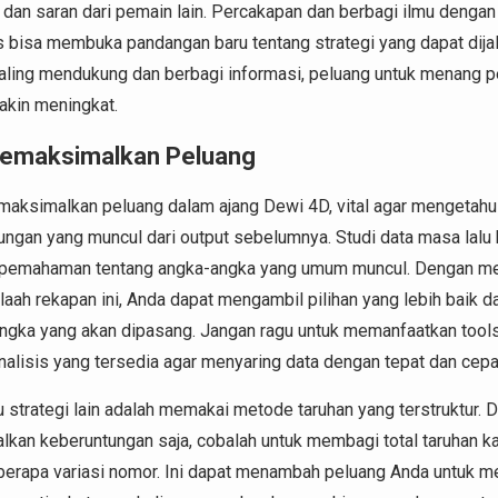
dan saran dari pemain lain. Percakapan dan berbagi ilmu dengan
 bisa membuka pandangan baru tentang strategi yang dapat dijal
ling mendukung dan berbagi informasi, peluang untuk menang 
kin meningkat.
Memaksimalkan Peluang
aksimalkan peluang dalam ajang Dewi 4D, vital agar mengetahui
ngan yang muncul dari output sebelumnya. Studi data masa lalu 
pemahaman tentang angka-angka yang umum muncul. Dengan me
aah rekapan ini, Anda dapat mengambil pilihan yang lebih baik d
ngka yang akan dipasang. Jangan ragu untuk memanfaatkan tools
analisis yang tersedia agar menyaring data dengan tepat dan cepa
u strategi lain adalah memakai metode taruhan yang terstruktur. 
kan keberuntungan saja, cobalah untuk membagi total taruhan k
erapa variasi nomor. Ini dapat menambah peluang Anda untuk 