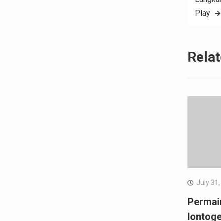
Play
Relat
July 31
Permai
Iontoge