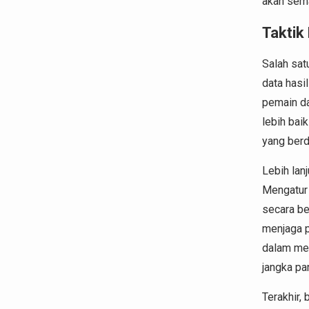
akan sema
Taktik
Salah sat
data hasi
pemain da
lebih bai
yang berd
Lebih lan
Mengatur 
secara be
menjaga 
dalam men
jangka pa
Terakhir,