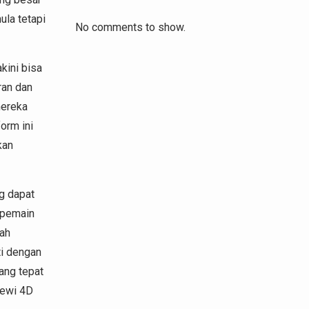
ula tetapi
No comments to show.
kini bisa
ran dan
mereka
orm ini
kan
g dapat
 pemain
ah
i dengan
ang tepat
Dewi 4D