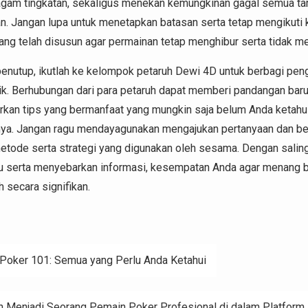
gam tingkatan, sekaligus menekan kemungkinan gagal semua ta
. Jangan lupa untuk menetapkan batasan serta tetap mengikuti
yang telah disusun agar permainan tetap menghibur serta tidak me
enutup, ikutlah ke kelompok petaruh Dewi 4D untuk berbagi pe
tik. Berhubungan dari para petaruh dapat memberi pandangan bar
kan tips yang bermanfaat yang mungkin saja belum Anda ketahu
ya. Jangan ragu mendayagunakan mengajukan pertanyaan dan be
etode serta strategi yang digunakan oleh sesama. Dengan salin
 serta menyebarkan informasi, kesempatan Anda agar menang b
 secara signifikan.
Poker 101: Semua yang Perlu Anda Ketahui
ation
 Menjadi Seorang Pemain Poker Profesional di dalam Platform