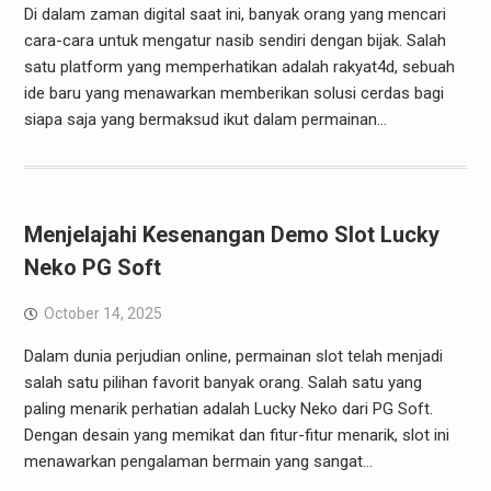
Di dalam zaman digital saat ini, banyak orang yang mencari
cara-cara untuk mengatur nasib sendiri dengan bijak. Salah
satu platform yang memperhatikan adalah rakyat4d, sebuah
ide baru yang menawarkan memberikan solusi cerdas bagi
siapa saja yang bermaksud ikut dalam permainan…
Menjelajahi Kesenangan Demo Slot Lucky
Neko PG Soft
October 14, 2025
Dalam dunia perjudian online, permainan slot telah menjadi
salah satu pilihan favorit banyak orang. Salah satu yang
paling menarik perhatian adalah Lucky Neko dari PG Soft.
Dengan desain yang memikat dan fitur-fitur menarik, slot ini
menawarkan pengalaman bermain yang sangat…