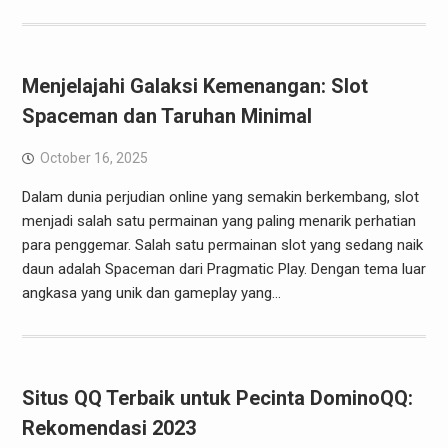
Menjelajahi Galaksi Kemenangan: Slot
Spaceman dan Taruhan Minimal
October 16, 2025
Dalam dunia perjudian online yang semakin berkembang, slot
menjadi salah satu permainan yang paling menarik perhatian
para penggemar. Salah satu permainan slot yang sedang naik
daun adalah Spaceman dari Pragmatic Play. Dengan tema luar
angkasa yang unik dan gameplay yang…
Situs QQ Terbaik untuk Pecinta DominoQQ:
Rekomendasi 2023