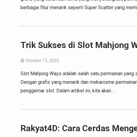
berbagai fitur menarik seperti Super Scatter yang me
Trik Sukses di Slot Mahjong
October 15, 2025
Slot Mahjong Ways adalah salah satu permainan yang s
Dengan grafis yang menarik dan mekanisme permainan
penggemar slot. Dalam artikel ini, kita akan…
Rakyat4D: Cara Cerdas Menge