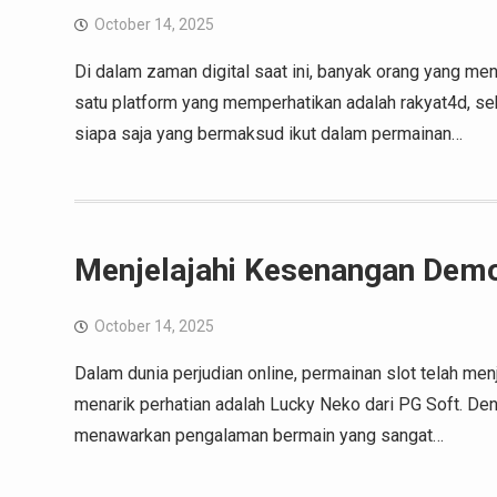
October 14, 2025
Di dalam zaman digital saat ini, banyak orang yang men
satu platform yang memperhatikan adalah rakyat4d, s
siapa saja yang bermaksud ikut dalam permainan…
Menjelajahi Kesenangan Demo
October 14, 2025
Dalam dunia perjudian online, permainan slot telah menj
menarik perhatian adalah Lucky Neko dari PG Soft. Deng
menawarkan pengalaman bermain yang sangat…