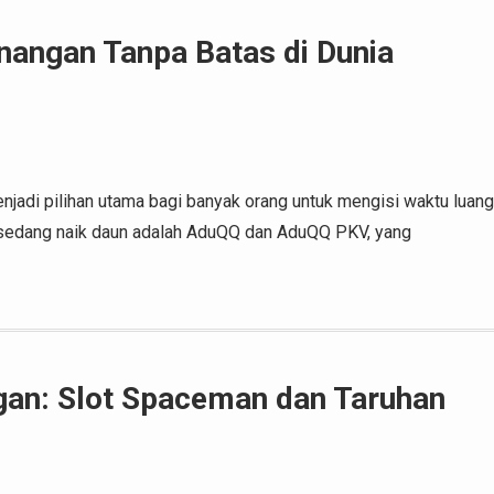
angan Tanpa Batas di Dunia
enjadi pilihan utama bagi banyak orang untuk mengisi waktu luang
 sedang naik daun adalah AduQQ dan AduQQ PKV, yang
gan: Slot Spaceman dan Taruhan