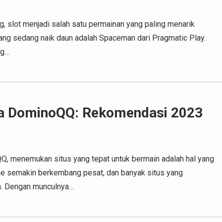
, slot menjadi salah satu permainan yang paling menarik
yang sedang naik daun adalah Spaceman dari Pragmatic Play.
ng…
nta DominoQQ: Rekomendasi 2023
Q, menemukan situs yang tepat untuk bermain adalah hal yang
line semakin berkembang pesat, dan banyak situs yang
n. Dengan munculnya…