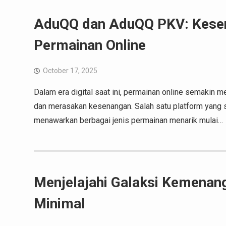
AduQQ dan AduQQ PKV: Kesen
Permainan Online
October 17, 2025
Dalam era digital saat ini, permainan online semakin m
dan merasakan kesenangan. Salah satu platform yang
menawarkan berbagai jenis permainan menarik mulai…
Menjelajahi Galaksi Kemenan
Minimal