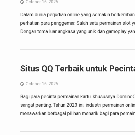
October 16, 2025
Dalam dunia perjudian online yang semakin berkembang
perhatian para penggemar. Salah satu permainan slot 
Dengan tema luar angkasa yang unik dan gameplay ya
Situs QQ Terbaik untuk Peci
October 16, 2025
Bagi para pecinta permainan kartu, khususnya DominoQ
sangat penting. Tahun 2023 ini, industri permainan on
menawarkan berbagai pilihan menarik bagi para pemai