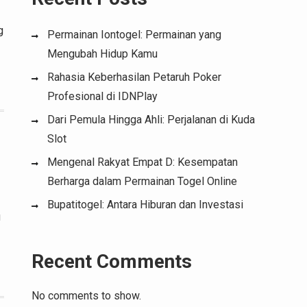
g
Permainan Iontogel: Permainan yang
Mengubah Hidup Kamu
Rahasia Keberhasilan Petaruh Poker
Profesional di IDNPlay
Dari Pemula Hingga Ahli: Perjalanan di Kuda
Slot
Mengenal Rakyat Empat D: Kesempatan
Berharga dalam Permainan Togel Online
Bupatitogel: Antara Hiburan dan Investasi
u
Recent Comments
No comments to show.