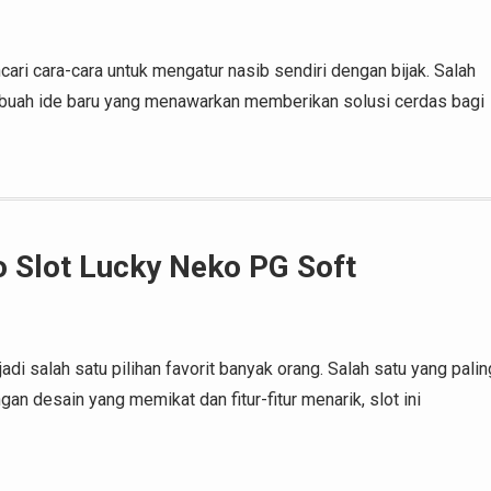
cari cara-cara untuk mengatur nasib sendiri dengan bijak. Salah
ebuah ide baru yang menawarkan memberikan solusi cerdas bagi
 Slot Lucky Neko PG Soft
adi salah satu pilihan favorit banyak orang. Salah satu yang palin
an desain yang memikat dan fitur-fitur menarik, slot ini